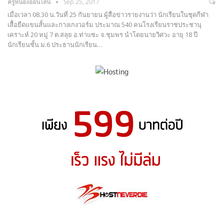
ครูหน่องออนไลน์
Sep 25, 2017
เมื่อเวลา 08.30 น.วันที่ 25 กันยายน ผู้สื่อข่าวรายงานว่า นักเรียนในชุดกีฬา
เสื้อยืดแขนสั้นและกางเกงวอร์ม ประมาณ 540 คนโรงเรียนราชประชานุ
เคราะห์ 20 หมู่ 7 ต.สลุย อ.ท่าแซะ จ.ชุมพร นำโดยนายวิศวะ อายุ 18 ปี
นักเรียนชั้น ม.6 ประธานนักเรียน…