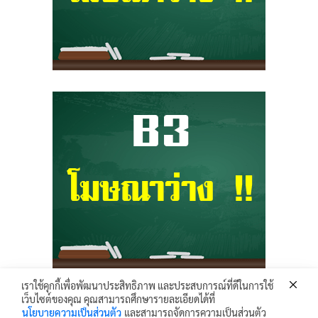
เราใช้คุกกี้เพื่อพัฒนาประสิทธิภาพ และประสบการณ์ที่ดีในการใช้
เว็บไซต์ของคุณ คุณสามารถศึกษารายละเอียดได้ที่
Krunhongonline.com © 2017 - All Rights Reserved.
นโยบายความเป็นส่วนตัว
และสามารถจัดการความเป็นส่วนตัว