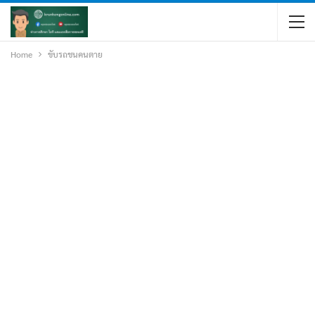
Home
ขับรถชนคนตาย