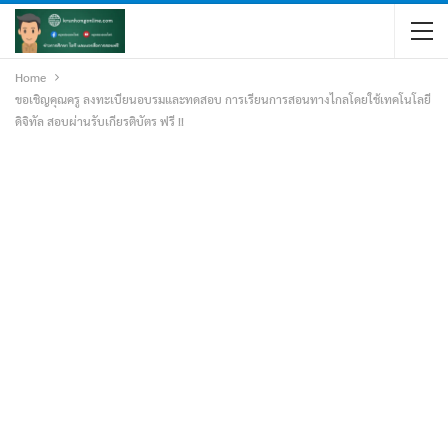
Home
ขอเชิญคุณครู ลงทะเบียนอบรมและทดสอบ การเรียนการสอนทางไกลโดยใช้เทคโนโลยี
ดิจิทัล สอบผ่านรับเกียรติบัตร ฟรี !!