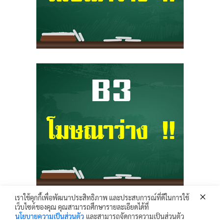
เราใช้คุกกี้เพื่อพัฒนาประสิทธิภาพ และประสบการณ์ที่ดีในการใช้
เว็บไซต์ของคุณ คุณสามารถศึกษารายละเอียดได้ที่
Krunhongonline.com © 2017 - All Rights Reserved.
นโยบายความเป็นส่วนตัว
และสามารถจัดการความเป็นส่วนตัว