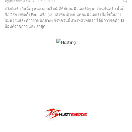
ครูหน่องออนไลน์
Jun 6, 2017
สวัสดีครับ วันนี้ครูหน่องออนไลน์ มีทิปคอมพิวเตอร์ดีๆ มาสอนกันครับ นั้นก็
คือ วิธีการติดตั้ง Font หรือ (แบบตัวพิมพ์) ลงบนคอมพิวเตอร์ เพื่อใช้ในการ
พิมพ์งานและทำกราฟฟิกต่างๆ ซึ่งทุกวันนี้ประเทศไทยเรา ได้มีการจัดทำ 13
ฟ้อนต์ราชการ และ ล่าสุด…