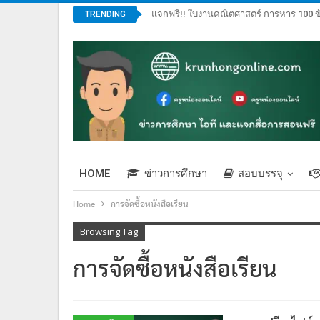
แจกฟรี!! ใบงานคณิตศาสตร์ การหาร 100 ข
TRENDING
HOME
ข่าวการศึกษา
สอบบรรจุ
Home
การจัดซื้อหนังสือเรียน
Browsing Tag
การจัดซื้อหนังสือเรียน