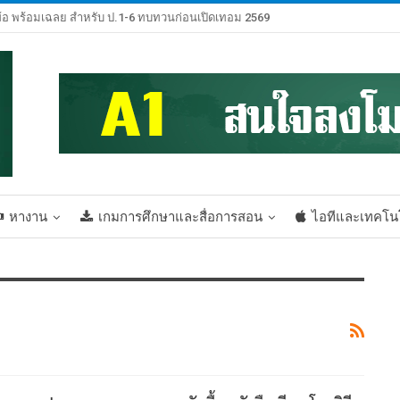
้อ พร้อมเฉลย สำหรับ ป.1-6 ทบทวนก่อนเปิดเทอม 2569
หางาน
เกมการศึกษาและสื่อการสอน
ไอทีและเทคโน