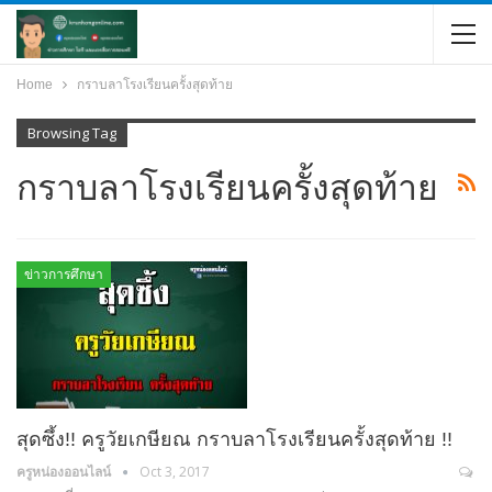
Home
กราบลาโรงเรียนครั้งสุดท้าย
Browsing Tag
กราบลาโรงเรียนครั้งสุดท้าย
ข่าวการศึกษา
สุดซึ้ง!! ครูวัยเกษียณ กราบลาโรงเรียนครั้งสุดท้าย !!
ครูหน่องออนไลน์
Oct 3, 2017