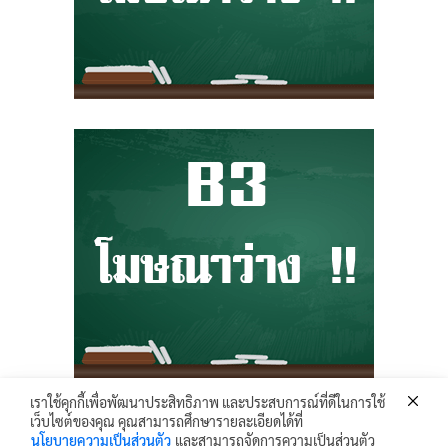
เราใช้คุกกี้เพื่อพัฒนาประสิทธิภาพ และประสบการณ์ที่ดีในการใช้
เว็บไซต์ของคุณ คุณสามารถศึกษารายละเอียดได้ที่
Krunhongonline.com © 2017 - All Rights Reserved.
นโยบายความเป็นส่วนตัว
และสามารถจัดการความเป็นส่วนตัว