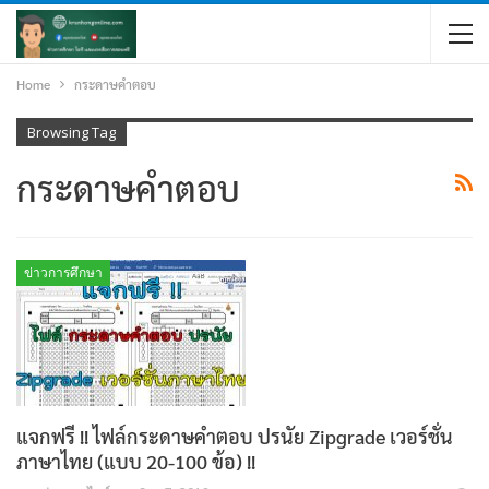
Home
กระดาษคำตอบ
Browsing Tag
กระดาษคำตอบ
ข่าวการศึกษา
แจกฟรี !! ไฟล์กระดาษคำตอบ ปรนัย Zipgrade เวอร์ชั่น
ภาษาไทย (แบบ 20-100 ข้อ) !!