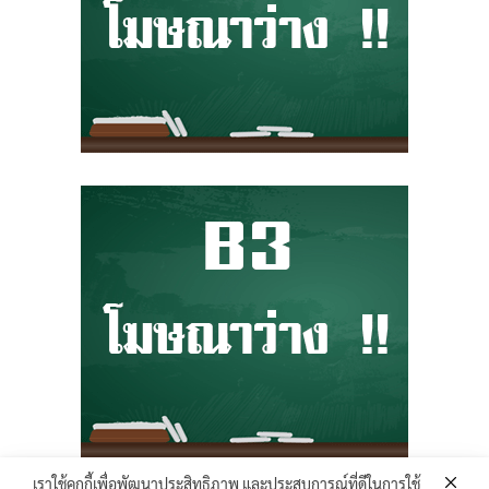
เราใช้คุกกี้เพื่อพัฒนาประสิทธิภาพ และประสบการณ์ที่ดีในการใช้