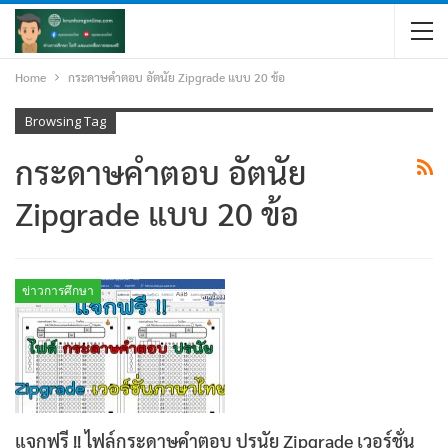
Home
กระดาษคำตอบ อัตนัย Zipgrade แบบ 20 ข้อ
Browsing Tag
กระดาษคำตอบ อัตนัย
Zipgrade แบบ 20 ข้อ
ข่าวการศึกษา
แจกฟรี !! ไฟล์กระดาษคำตอบ ปรนัย Zipgrade เวอร์ชั่น