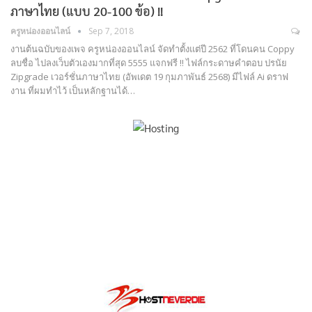
ภาษาไทย (แบบ 20-100 ข้อ) !!
ครูหน่องออนไลน์
Sep 7, 2018
งานต้นฉบับของเพจ ครูหน่องออนไลน์ จัดทำตั้งแต่ปี 2562 ที่โดนคน Coppy
ลบชื่อ ไปลงเว็บตัวเองมากที่สุด 5555 แจกฟรี !! ไฟล์กระดาษคำตอบ ปรนัย
Zipgrade เวอร์ชั่นภาษาไทย (อัพเดต 19 กุมภาพันธ์ 2568) มีไฟล์ Ai ดราฟ
งาน ที่ผมทำไว้ เป็นหลักฐานได้…