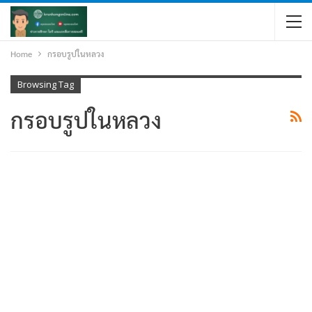
Home
กรอบรูปในหลวง
Browsing Tag
กรอบรูปในหลวง