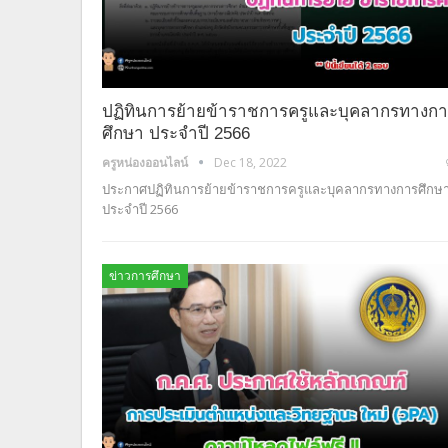
ปฏิทินการย้ายข้าราชการครูและบุคลากรทางก
ศึกษา ประจำปี 2566
ครูหน่องออนไลน์
Dec 18, 2022
ประกาศปฏิทินการย้ายข้าราชการครูและบุคลากรทางการศึกษ
ประจำปี 2566
ข่าวการศึกษา