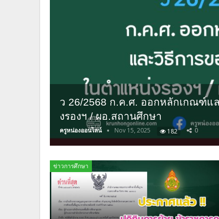
ว 26/2568 ก.ค.ศ. ออกหลักเกณฑ์แล
งรองฯ / ผอ.สถานศึกษา
ครูหน่องออนไลน์
Nov 15, 2025
0
182
ข่าวการศึกษา