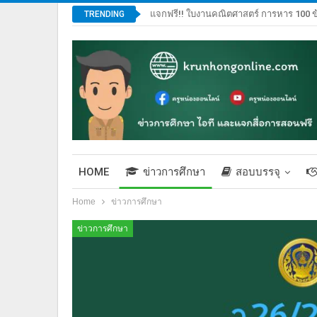
แจกฟรี!! ใบงานคณิตศาสตร์ การหาร 100 ข
TRENDING
HOME
ข่าวการศึกษา
สอบบรรจุ
Home
ข่าวการศึกษา
ข่าวการศึกษา