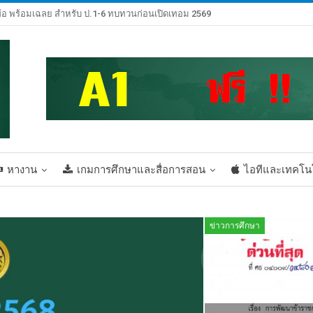
้อ พร้อมเฉลย สำหรับ ป.1-6 ทบทวนก่อนเปิดเทอม 2569
หางาน
เกมการศึกษาและสื่อการสอน
ไอทีและเทคโน
ข่าวการศึกษา