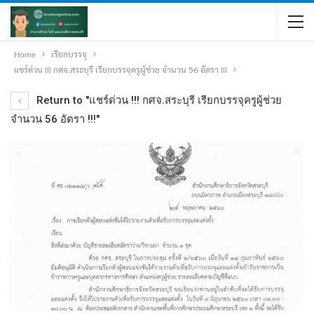
Home
เรียกบรรจุ
แชร์ด่วน !!! กศจ.สระบุรี เรียกบรรจุครูผู้ช่วย จำนวน 56 อัตรา !!!
Return to "แชร์ด่วน !!! กศจ.สระบุรี เรียกบรรจุครูผู้ช่วย
จำนวน 56 อัตรา !!!"