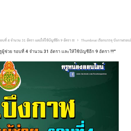
รอบที่ 4 จำนวน 31 อัตรา และให้ใช้บัญชีอีก 9 อัตรา !!!
Thumbnai เรียกบรรจุ บึงกาฬรอบสี
ผู้ช่วย รอบที่ 4 จำนวน 31 อัตรา และให้ใช้บัญชีอีก 9 อัตรา !!!"