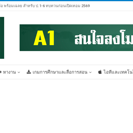
้อ พร้อมเฉลย สำหรับ ป.1-6 ทบทวนก่อนเปิดเทอม 2569
หางาน
เกมการศึกษาและสื่อการสอน
ไอทีและเทคโน