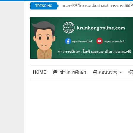
แจกฟรี!! ใบงานคณิตศาสตร์ การหาร 100 ข
TRENDING
HOME
ข่าวการศึกษา
สอบบรรจุ