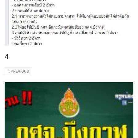
4
PREVIOUS