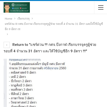
Home
เรียกบรรจุ
แชร์ด่วน !!! กศจ.บึงกาฬ เรียกบรรจุครูผู้ช่วย รอบที่ 4 จำนวน 31 อัตรา และให้ใช้บัญชี
อีก 9 อัตรา !!!
Return to "แชร์ด่วน !!! กศจ.บึงกาฬ เรียกบรรจุครูผู้ช่วย
รอบที่ 4 จำนวน 31 อัตรา และให้ใช้บัญชีอีก 9 อัตรา !!!"