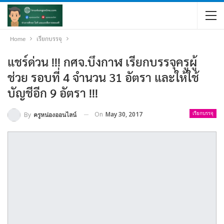
Home
เรียกบรรจุ
แชร์ด่วน !!! กศจ.บึงกาฬ เรียกบรรจุครูผู้
ช่วย รอบที่ 4 จำนวน 31 อัตรา และให้ใช้
บัญชีอีก 9 อัตรา !!!
On
May 30, 2017
By
ครูหน่องออนไลน์
เรียกบรรจุ