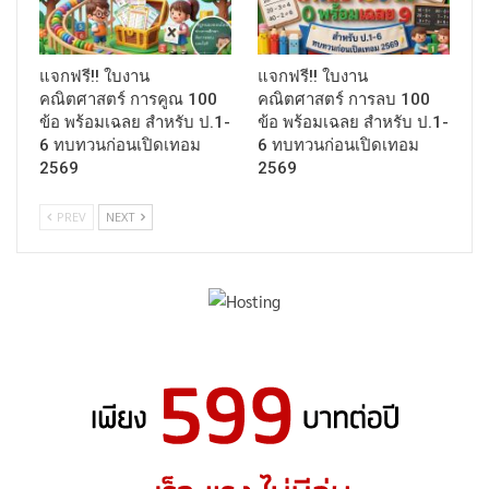
แจกฟรี!! ใบงาน
แจกฟรี!! ใบงาน
คณิตศาสตร์ การคูณ 100
คณิตศาสตร์ การลบ 100
ข้อ พร้อมเฉลย สำหรับ ป.1-
ข้อ พร้อมเฉลย สำหรับ ป.1-
6 ทบทวนก่อนเปิดเทอม
6 ทบทวนก่อนเปิดเทอม
2569
2569
PREV
NEXT