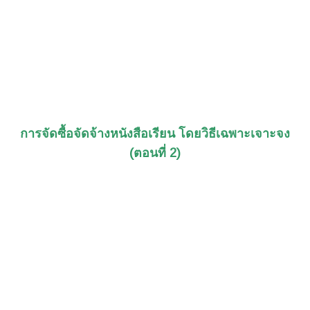
การจัดซื้อจัดจ้างหนังสือเรียน โดยวิธีเฉพาะเจาะจง
(ตอนที่ 2)