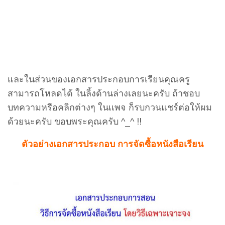
และในส่วนของเอกสารประกอบการเรียนคุณครู
สามารถโหลดได้ ในลิ้งด้านล่างเลยนะครับ ถ้าชอบ
บทความหรือคลิกต่างๆ ในเเพจ ก็รบกวนแชร์ต่อให้ผม
ด้วยนะครับ ขอบพระคุณครับ ^_^ !!
ตัวอย่างเอกสารประกอบ การจัดซื้อหนังสือเรียน