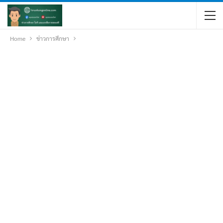
Home
ข่าวการศึกษา