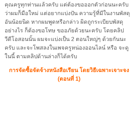
คุณครูทุกท่านแล้วครับ แต่ต้องขอออกตัวก่อนนะครับ
ว่าผมก็มือใหม่ แต่อยากแบ่งปัน ความรู้ที่มีในงานพัสดุ
อันน้อยนิด หากผมพูดหรือกล่าว ผิดถูกระเบียบพัสดุ
อย่างไร ก็ต้องขอโทษ ขออภัยด้วยนะครับ โดยคลิป
วีดีโอสอนนั้น ผมจะแบ่งเป็น 2 ตอนใหญ่ๆ ด้วยกันนะ
ครับ และจะโพสลงในเพจครูหน่องออนไลน์ หรือ จะดู
ในนี้ ตามคลิปด้านล่างก็ได้ครับ
การจัดซื้อจัดจ้างหนังสือเรียน โดยวิธีเฉพาะเจาะจง
(ตอนที่ 1)