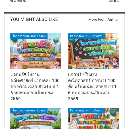
ขนาดเล็ก
2562
YOU MIGHT ALSO LIKE
More From Author
สื่อการสอนและแนวข้อสอบ
สื่อการสอนและแนวข้อสอบ
แจกฟรี!! ใบงาน
แจกฟรี!! ใบงาน
คณิตศาสตร์ แบบคละ 100
คณิตศาสตร์ การหาร 100
ข้อ พร้อมเฉลย สำหรับ ป.1-
ข้อ พร้อมเฉลย สำหรับ ป.1-
6 ทบทวนก่อนเปิดเทอม
6 ทบทวนก่อนเปิดเทอม
2569
2569
สื่อการสอนและแนวข้อสอบ
สื่อการสอนและแนวข้อสอบ