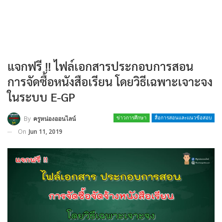
แจกฟรี !! ไฟล์เอกสารประกอบการสอน
การจัดซื้อหนังสือเรียน โดยวิธีเฉพาะเจาะจง
ในระบบ E-GP
By
ครูหน่องออนไลน์
ข่าวการศึกษา
สื่อการสอนและแนวข้อสอบ
On
Jun 11, 2019