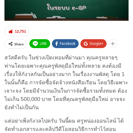
12,751
Share
LINE
Facebook
Google+
สวัสดีครับ ในช่วงเปิดเทอมที่ผ่านมา คุณครูหลายๆ
ท่านโดยเฉพาะคุณครูพัสดุมือใหม่ทั้งหลาย คงต้องมี
เรื่องให้กังวลกันเป็นอย่างมาก ในเรื่องงานพัสดุ โดย 1
ในนั้นก็คือ การจัดซื้อจัดจ้างหนังสือเรียน โดยวิธีเฉพาะ
เจาะจง โดยมีจำนวนเงินในการจัดซื้อรวมทั้งหมด ต้อง
ไม่เกิน 500,000 บาท โดยที่คุณครูพัสดุมือใหม่ อาจจะ
ยังทำไม่เป็นกัน
แต่อย่าเพิ่งกังวลไปครับ วันนี้ผม ครูหน่องออนไลน์ ได้
จัดทำเอกสารและคลิปวีดีโอสอนวิธีการทำไว้สอน