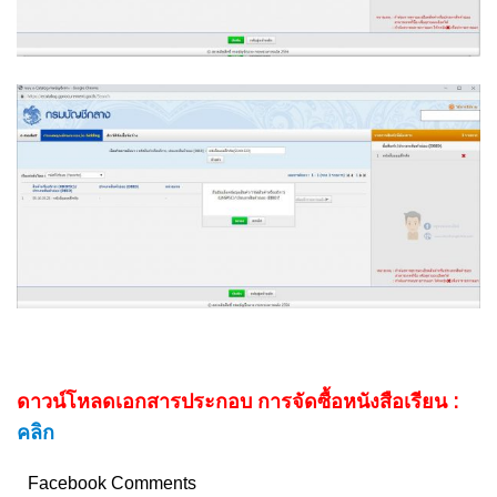
ดาวน์โหลดเอกสารประกอบ การจัดซื้อหนังสือเรียน :
คลิก
Facebook Comments