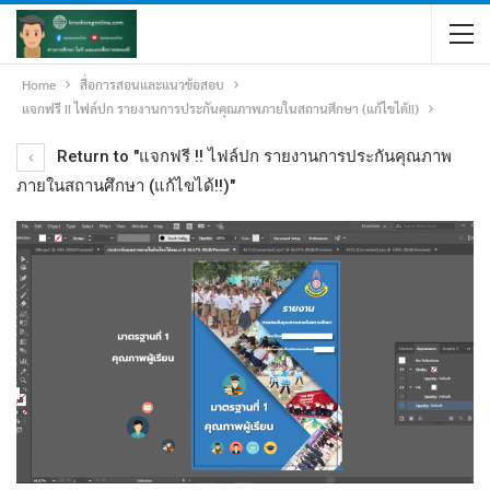
Home
สื่อการสอนและแนวข้อสอบ
แจกฟรี !! ไฟล์ปก รายงานการประกันคุณภาพภายในสถานศึกษา (แก้ไขได้!!)
Return to "แจกฟรี !! ไฟล์ปก รายงานการประกันคุณภาพ
ภายในสถานศึกษา (แก้ไขได้!!)"