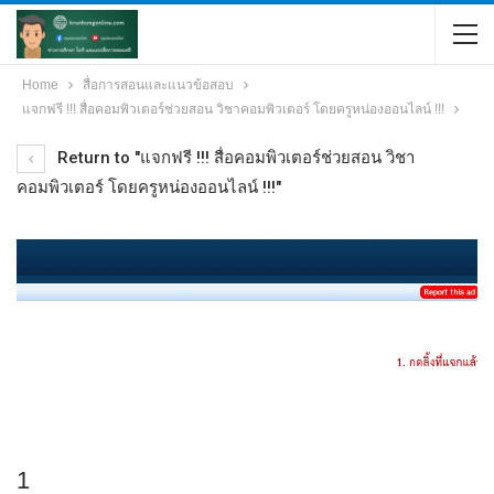
Home
สื่อการสอนและแนวข้อสอบ
แจกฟรี !!! สื่อคอมพิวเตอร์ช่วยสอน วิชาคอมพิวเตอร์ โดยครูหน่องออนไลน์ !!!
Return to "แจกฟรี !!! สื่อคอมพิวเตอร์ช่วยสอน วิชา
คอมพิวเตอร์ โดยครูหน่องออนไลน์ !!!"
1