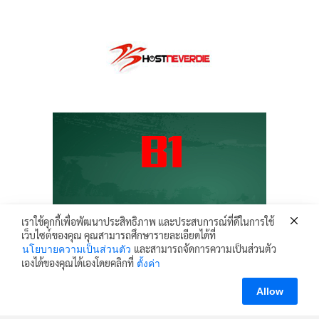
เราใช้คุกกี้เพื่อพัฒนาประสิทธิภาพ และประสบการณ์ที่ดีในการใช้
เว็บไซต์ของคุณ คุณสามารถศึกษารายละเอียดได้ที่
และสามารถจัดการความเป็นส่วนตัว
นโยบายความเป็นส่วนตัว
เองได้ของคุณได้เองโดยคลิกที่
ตั้งค่า
Allow