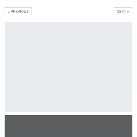
PREVIOUS
NEXT