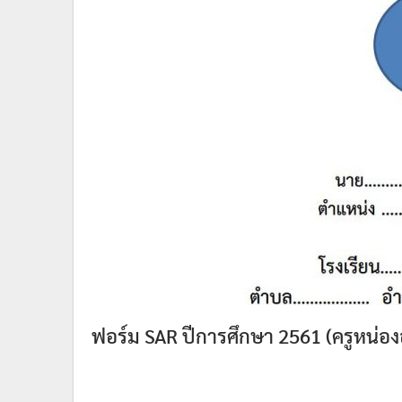
ฟอร์ม SAR ปีการศึกษา 2561 (ครูหน่อ