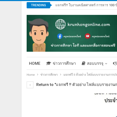
แจกฟรี!! ใบงานคณิตศาสตร์ การหาร 100 ข
TRENDING
HOME
ข่าวการศึกษา
สอบบรรจุ
Home
ข่าวการศึกษา
แจกฟรี !! ตัวอย่าง ไฟล์แบบรายงานการป
Return to "แจกฟรี !! ตัวอย่าง ไฟล์แบบรายงาน