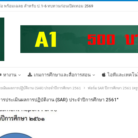
้อ พร้อมเฉลย สำหรับ ป.1-6 ทบทวนก่อนเปิดเทอม 2569
หางาน
เกมการศึกษาและสื่อการสอน
ไอทีและเทคโน
ระเมินผลการปฏิบัติงาน (SAR) ประจำปีการศึกษา 2561
ฟอร์ม SAR ปีการศึกษา 2561 (ค
การประเมินผลการปฏิบัติงาน (SAR) ประจำปีการศึกษา 2561"