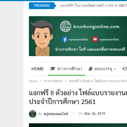
แจกฟรี!! ใบงานคณิตศาสตร์ การหาร 100 ข
TRENDING
HOME
ข่าวการศึกษา
สอบบรรจุ
Home
ข่าวการศึกษา
แจกฟรี !! ตัวอย่าง ไฟล์แบบรายงานการป
แจกฟรี !! ตัวอย่าง ไฟล์แบบรายงา
ประจำปีการศึกษา 2561
On
Mar 26, 2019
By
ครูหน่องออนไลน์