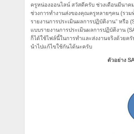
ครูหน่องออนไลน์ สวัสดีครับ ช่วงเดือนมีนาค
ช่วงการทำงานส่งของคุณครูหลายๆคน (รวมทั้งผ
รายงานการประเมินผลการปฏิบัติงาน” หรือ (SA
แบบรายงานการประเมินผลการปฏิบัติงาน (SAR
ก็ได้ใช้ไฟล์นี้ในการทำและส่งงานจริงด้วยคร
นำไปแก้ไขใช้กันได้นะครับ
ตัวอย่าง S