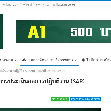
้อ พร้อมเฉลย สำหรับ ป.1-6 ทบทวนก่อนเปิดเทอม 2569
หางาน
เกมการศึกษาและสื่อการสอน
ไอทีและเทคโน
ระเมินผลการปฏิบัติงาน (SAR) ประจำปีการศึกษา 2561
นการประเมินผลการปฏิบัติงาน (SAR)
ข่าวการศึกษา
สื่อการสอนและแนวข้อสอบ