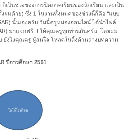
ม ก็เป็นช่วงของการปิดภาคเรียนของนักเรียน และเป็น
มด้วย) ซึ่ง 1 ในงานทั้งหมดของช่วงนี้ก็คือ “แบบ
R) นั้นเองครับ วันนี้ครูหน่องออนไลน์ ได้นำไฟล์
) มาแจกฟรี !! ให้คุณครูทุกท่านกันครับ โดยผม
ับ ยังไงคุณครู ผู้สนใจ โหลดในลิ้งด้านล่างบทความ
AR ปีการศึกษา 2561