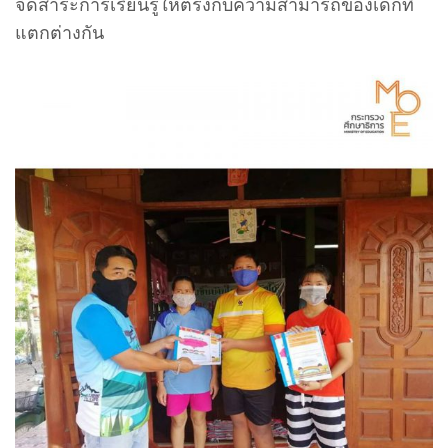
จัดสาระการเรียนรู้ให้ตรงกับความสามารถของเด็กที่
แตกต่างกัน