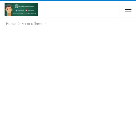
Home
ข่าวการศึกษา