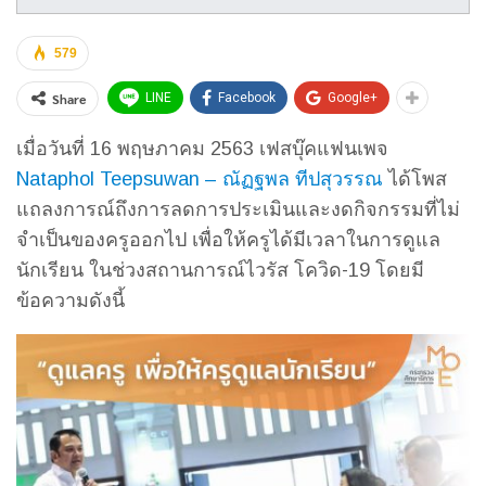
579
Share
LINE
Facebook
Google+
เมื่อวันที่ 16 พฤษภาคม 2563 เฟสบุ๊คแฟนเพจ
Nataphol Teepsuwan – ณัฏฐพล ทีปสุวรรณ
ได้โพส
แถลงการณ์ถึงการลดการประเมินและงดกิจกรรมที่ไม่
จำเป็นของครูออกไป เพื่อให้ครูได้มีเวลาในการดูแล
นักเรียน ในช่วงสถานการณ์ไวรัส โควิด-19 โดยมี
ข้อความดังนี้