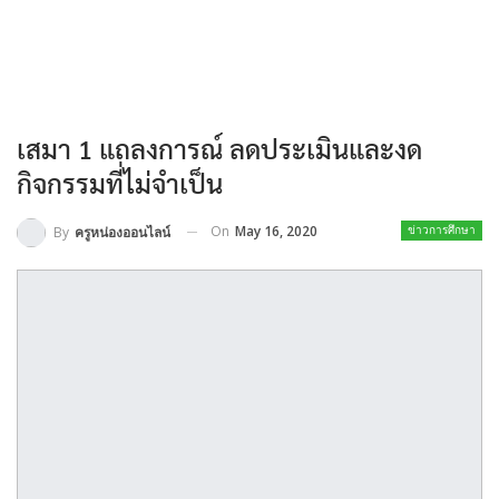
เสมา 1 แถลงการณ์ ลดประเมินและงด
กิจกรรมที่ไม่จำเป็น
On
May 16, 2020
By
ครูหน่องออนไลน์
ข่าวการศึกษา