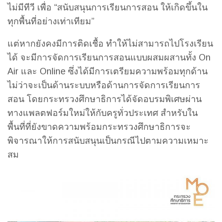
ไม่มีทีวี เพื่อ “สนับสนุนการเรียนการสอน ให้เกิดขึ้นใน
ทุกพื้นที่อย่างเท่าเทียม”
แต่หากยังคงมีการติดเชื้อ ทำให้ไม่สามารถไปโรงเรียน
ได้ จะมีการจัดการเรียนการสอนแบบผสมผสานทั้ง On
Air และ Online ซึ่งได้มีการเตรียมความพร้อมทุกด้าน
ไม่ว่าจะเป็นด้านระบบหรือด้านการจัดการเรียนการ
สอน โดยกระทรวงศึกษาธิการได้จัดอบรมพิเศษผ่าน
ทางแพลตฟอร์มใหม่ให้กับครูทั่วประเทศ สำหรับใน
พื้นที่ที่ยังขาดความพร้อมกระทรวงศึกษาธิการจะ
พิจารณาให้การสนับสนุนเป็นกรณีไปตามความเหมาะ
สม