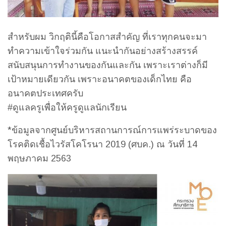
สำหรับผม วิกฤตินี้คือโอกาสสำคัญ ที่เราทุกคนจะมา
ทำความเข้าใจร่วมกัน แนะนำกันอย่างสร้างสรรค์
สนับสนุนการทำงานของกันและกัน เพราะเราต่างก็มี
เป้าหมายเดียวกัน เพราะอนาคตของเด็กไทย คือ
อนาคตประเทศครับ
#ดูแลครูเพื่อให้ครูดูแลนักเรียน
*ข้อมูลจากศูนย์บริหารสถานการณ์การแพร่ระบาดของ
โรคติดเชื้อไวรัสโคโรนา 2019 (ศบค.) ณ วันที่ 14
พฤษภาคม 2563