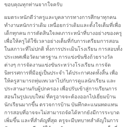
ขอบคุณทุกท่านจากใจครับ
ผมตระหนักดีว่าครูและบุคลากรทางการศึกษาทุกคน
ทำงานหนักกว่าเดิม เหนื่อยกว่าเดิมและตั้งใจเต็มที่เพื่อ
เด็กทุกคน การตัดสินใจลดภาระหน้าที่บางอย่างของครู
เพื่อให้ครูได้ใช้เวลาอย่างเต็มที่กับการเตรียมการสอน
ในสภาวะที่ไม่ปกติ ทั้งการประเมินโรงเรียน การสอบทั้ง
ประเทศเพื่อวัดมาตรฐาน การแข่งขันชิงถ้วยรางวัล
ต่างๆ การจัดงานแข่งขันระหว่างโรงเรียน การจัด
นิทรรศการที่มีอยู่เป็นประจำ ได้ประกาศงดทั้งสิ้น เพื่อ
ให้ครูสามารถทุ่มเทเวลาไปกับการดูแลนักเรียน และ
ประสานงานกับผู้ปกครอง เพื่อปรับเข้าสู่การเรียนการ
สอนในรูปแบบใหม่ ที่ครูอาจจะต้องออกไปเยี่ยมบ้าน
นักเรียนมากขึ้น ตรวจการบ้าน บันทึกคะแนนทดแทน
การสอบที่อาจจะไม่สามารถจัดได้หากยังมีการระบาด
เพิ่มขึ้น และที่สำคัญที่สุด ครูจะมีบทบาทสำคัญในการ