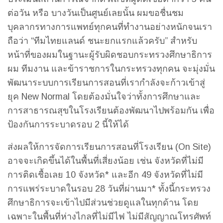
ต่อวัน หรือ บางวันเป็นศูนย์เลยนั้น ผมขอชื่นชม
บุคลากรทางการแพทย์ทุกคนที่ทำงานอย่างหนักจนเรา
ถือว่า “ทีมไทยแลนด์ ชนะยกแรกแล้วครับ” สำหรับ
หน้าที่ของผมในฐานะผู้รับผิดชอบกระทรวงศึกษาธิการ
ผม ทีมงาน และข้าราชการในกระทรวงทุกคน จะมุ่งมั่น
พัฒนาระบบการเรียนการสอนที่เรากำลังจะก้าวเข้าสู่
ยุค New Normal โดยต้องมั่นใจว่าทั้งการศึกษาและ
การสาธารณสุขในโรงเรียนต้องพัฒนาไปพร้อมกัน เพื่อ
ป้องกันการระบาดรอบ 2 นี้ให้ได้
ส่งผลให้การจัดการเรียนการสอนที่โรงเรียน (On Site)
อาจจะเกิดขึ้นได้ในพื้นที่เสี่ยงน้อย เช่น จังหวัดที่ไม่มี
การติดเชื้อเลย 10 จังหวัด* และอีก 49 จังหวัดที่ไม่มี
การแพร่ระบาดในรอบ 28 วันที่ผ่านมา* ทั้งนี้กระทรวง
ศึกษาธิการจะเข้าไปมีส่วนช่วยดูแลในทุกด้าน โดย
เฉพาะในพื้นที่ห่างไกลที่ไม่มีไฟ ไม่มีสัญญาณโทรศัพท์