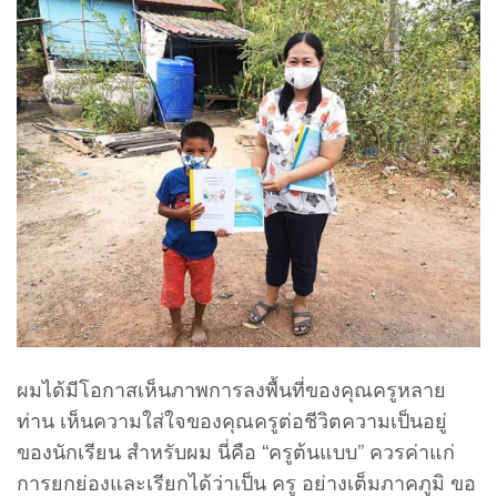
ผมได้มีโอกาสเห็นภาพการลงพื้นที่ของคุณครูหลาย
ท่าน เห็นความใส่ใจของคุณครูต่อชีวิตความเป็นอยู่
ของนักเรียน สำหรับผม นี่คือ “ครูต้นแบบ” ควรค่าแก่
การยกย่องและเรียกได้ว่าเป็น ครู อย่างเต็มภาคภูมิ ขอ