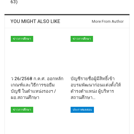
63)
YOU MIGHT ALSO LIKE
More From Author
ข่าวการศึกษา
ข่าวการศึกษา
ว 26/2568 ก.ค.ศ. ออกหลัก
บัญชีรายชื่อผู้มีสิทธิ์เข้า
เกณฑ์และวิธีการขอยืม
อบรมพัฒนาก่อนแต่งตั้งให้
บัญชี ในตำแหน่งรองฯ /
ดำรงตำแหน่ง ผู้บริหาร
ผอ.สถานศึกษา
สถานศึกษา…
ข่าวการศึกษา
ประกาศผลสอบ