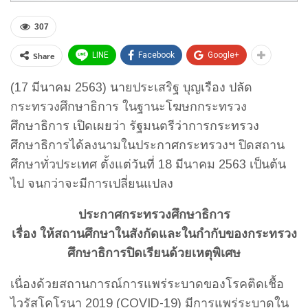
307
Share
LINE
Facebook
Google+
(17 มีนาคม 2563) นายประเสริฐ บุญเรือง ปลัด
กระทรวงศึกษาธิการ ในฐานะโฆษกกระทรวง
ศึกษาธิการ เปิดเผยว่า รัฐมนตรีว่าการกระทรวง
ศึกษาธิการได้ลงนามในประกาศกระทรวงฯ ปิดสถาน
ศึกษาทั่วประเทศ ตั้งแต่วันที่ 18 มีนาคม 2563 เป็นต้น
ไป จนกว่าจะมีการเปลี่ยนแปลง
ประกาศกระทรวงศึกษาธิการ
เรื่อง ให้สถานศึกษาในสังกัดและในกำกับของกระทรวง
ศึกษาธิการปิดเรียนด้วยเหตุพิเศษ
เนื่องด้วยสถานการณ์การแพร่ระบาดของโรคติดเชื้อ
ไวรัสโคโรนา 2019 (COVID-19) มีการแพร่ระบาดใน