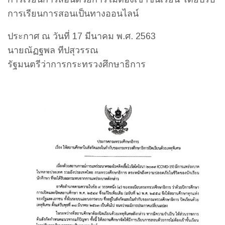
การเรียนการสอนเป็นทางออนไลน์
ประกาศ ณ วันที่ 17 มีนาคม พ.ศ. 2563
นายณัฏฐพล ทีปสุวรรณ
รัฐมนตรีว่าการกระทรวงศึกษาธิการ