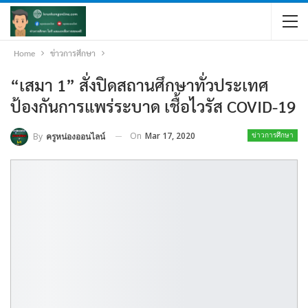
Home
ข่าวการศึกษา
“เสมา 1” สั่งปิดสถานศึกษาทั่วประเทศ
ป้องกันการแพร่ระบาด เชื้อไวรัส COVID-19
On
Mar 17, 2020
By
ครูหน่องออนไลน์
ข่าวการศึกษา