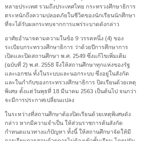
หลายประเทศ รวมถึงประเทศไทย กระทรวงศึกษาธิการ
ตระหนักถึงความปลอดภัยในชีวิตของนักเรียนนักศึกษา
ที่จะได้รับผลกระทบจากการแพร่ระบาดดังกล่าว
อาศัยอำนาจตามความในข้อ 9 วรรคหนึ่ง (4) ของ
ระเบียบกระทรวงศึกษาธิการ ว่าด้วยปีการศึกษาการ
เปิดและปิดสถานศึกษา พ.ศ. 2549 ซึ่งแก้ไขเพิ่มเติม
(ฉบับที่ 2) พ.ศ. 2558 จึงให้สถานศึกษาทุกแห่งของรัฐ
และเอกชน ทั้งในระบบและนอกระบบ ซึ่งอยู่ในสังกัด
และในกำกับของกระทรวงศึกษาธิการ ปิดเรียนด้วยเหตุ
พิเศษ ตั้งแต่วันพุธที่ 18 มีนาคม 2563 เป็นต้นไป จนกว่า
จะมีการประกาศเปลี่ยนแปลง
ในระหว่างที่สถานศึกษาต้องปิดเรียนด้วยเหตุพิเศษดัง
กล่าว หากมีความจำเป็น ให้ส่วนราชการต้นสังกัด
กำหนดแนวทางแก้ปัญหา ทั้งนี้ ให้สถานศึกษาจัดให้มี
การเรียนการสอนด้วยการไม่ต้องเข้าชั้นเรียน โดยปรับ