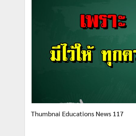
Thumbnai Educations News 117