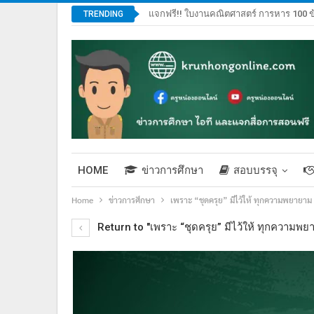
แจกฟรี!! ใบงานคณิตศาสตร์ การหาร 100 ข
TRENDING
HOME
ข่าวการศึกษา
สอบบรรจุ
Home
ข่าวการศึกษา
เพราะ “ชุดครุย” มีไว้ให้ ทุกความพยายาม 
Return to "เพราะ “ชุดครุย” มีไว้ให้ ทุกความพยา