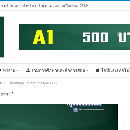
้อ พร้อมเฉลย สำหรับ ป.1-6 ทบทวนก่อนเปิดเทอม 2569
หางาน
เกมการศึกษาและสื่อการสอน
ไอทีและเทคโน
!!
Thumbnai Educations News 117
ยาม !!"