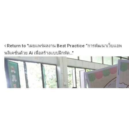
Return to "เผยแพร่ผลงาน Best Practice “การพัฒนาเว็บแอพ
พลิเคชั่นด้วย Ai เพื่อสร้างแบบฝึกหัด…"