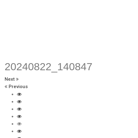
20240822_140847
Next
Previous