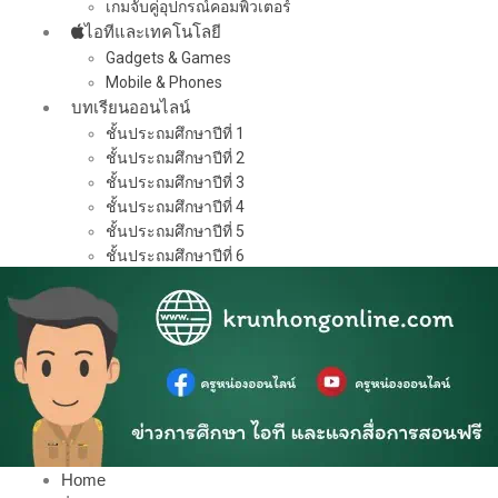
เกมจับคู่อุปกรณ์คอมพิวเตอร์
ไอทีและเทคโนโลยี
Gadgets & Games
Mobile & Phones
บทเรียนออนไลน์
ชั้นประถมศึกษาปีที่ 1
ชั้นประถมศึกษาปีที่ 2
ชั้นประถมศึกษาปีที่ 3
ชั้นประถมศึกษาปีที่ 4
ชั้นประถมศึกษาปีที่ 5
ชั้นประถมศึกษาปีที่ 6
Home