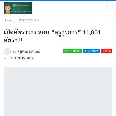
Home
ข่าวการศึกษา
เปิดอัตราว่าง สอบ “ครูธุรการ” 11,801
อัตรา !!
By
ครูหน่องออนไลน์
ข่าวการศึกษา
งานราชการ
หางาน
On
Oct 15, 2018