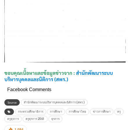
ขอบคุณเนื้อหาและข้อมูลข่าวจาก :
สำนักพัฒนาระบบ
บริหารบุคคลและนิติการ (สพร.)
Facebook Comments
Source
สำนักพัฒนาระบบบริหารบุคคลและนิติการ (สพร.)
กระทรวงศึกษาธิการ
การศึกษา
การศึกษาไทย
ข่าวการศึกษา
ครู
ครูธุรการ
ครูธุรการ 2561
ธุรการ
1,094