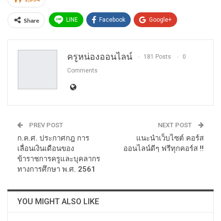
Share
LINE
Facebook
Google+
Twitter
WhatsApp
Email
ครูหน่องออนไลน์
181 Posts
0
Comments
PREV POST
NEXT POST
ก.ค.ศ. ประกาศกฎ การ
แนะนำเว็บไซต์ คอร์ส
เลื่อนเงินเดือนของ
ออนไลน์ดีๆ ฟรีทุกคอร์ส !!
ข้าราชการครูและบุคลากร
ทางการศึกษา พ.ศ. 2561
YOU MIGHT ALSO LIKE