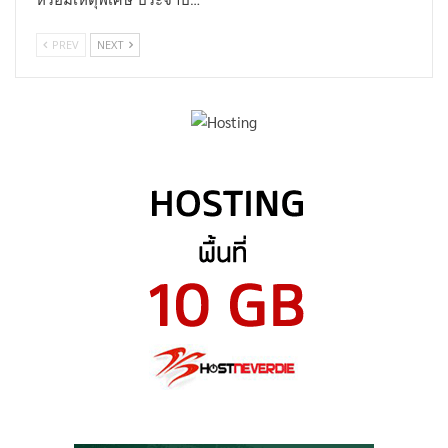
PREV
NEXT