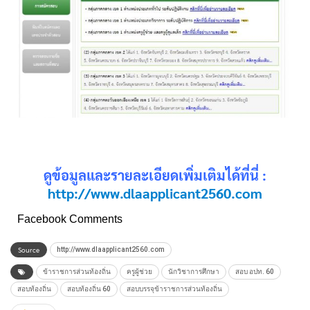
ดูข้อมูลและรายละเอียดเพิ่มเติมได้ที่นี่ :
http://www.dlaapplicant2560.com
Facebook Comments
Source
http://www.dlaapplicant2560.com
ข้าราชการส่วนท้องถิ่น
ครูผู้ช่วย
นักวิชาการศึกษา
สอบ อปท. 60
สอบท้องถิ่น
สอบท้องถิ่น 60
สอบบรรจุข้าราชการส่วนท้องถิ่น