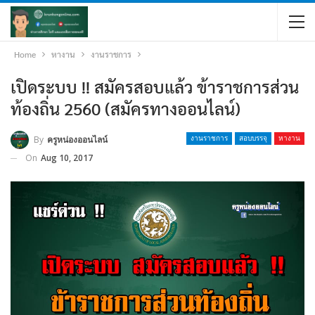
Home
หางาน
งานราชการ
เปิดระบบ !! สมัครสอบแล้ว ข้าราชการส่วน
ท้องถิ่น 2560 (สมัครทางออนไลน์)
By
ครูหน่องออนไลน์
งานราชการ
สอบบรรจุ
หางาน
On
Aug 10, 2017