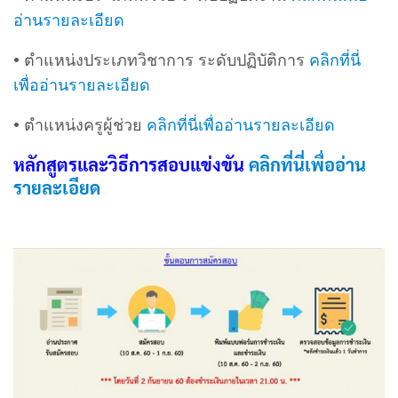
อ่านรายละเอียด
• ตำแหน่งประเภทวิชาการ ระดับปฏิบัติการ
คลิกที่นี่
เพื่ออ่านรายละเอียด
• ตำแหน่งครูผู้ช่วย
คลิกที่นี่เพื่ออ่านรายละเอียด
หลักสูตรและวิธีการสอบแข่งขัน
คลิกที่นี่เพื่ออ่าน
รายละเอียด