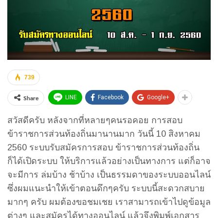
739
Share
LINE
Facebook
Google+
สวัสดีครับ หลังจากที่หลายๆคนรอคอย การสอบ
ข้าราชการส่วนท้องถิ่นมานานมาก วันนี้ 10 สิงหาคม
2560 ระบบรับสมัครการสอบ ข้าราชการส่วนท้องถิ่น
ก็ได้เปิดระบบ ให้บริการแล้วอย่างเป็นทางการ แต่ก็อาจ
จะมีการ ล่มบ้าง ช้าบ้าง เป็นธรรมดาของระบบออนไลน์
ซึ่งผมแนะนำให้เข้าตอนดึกๆครับ ระบบนี้สะดวกสบาย
มากๆ ครับ ผมต้องขอชมเชย เราสามารถเข้าไปดูข้อมูล
ต่างๆ และสมัครได้ทางออนไลน์ แล้วจึงพิมพ์เอกสาร