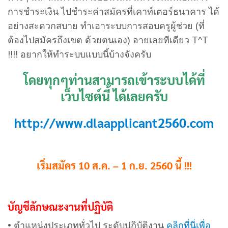
การชำระเงิน ไปชำระค่าสมัครที่เคาท์เตอร์ธนาคาร ได้
อย่างสะดวกสบาย ทำเอาระบบการสอบครูผู้ช่วย (ที่
ต้องไปสมัครถึงเขต ด้วยตนเอง) อายเลยทีเดียว T^T
!!!! อยากให้ทำระบบแบบนี้บ้างจังครับ
โดยทุกๆท่านสามารถเข้าระบบได้ที่
เว็บไซต์นี้ ได้เลยครับ
http://www.dlaapplicant2560.com
เริ่มสมัคร 10 ส.ค. – 1 ก.ย. 2560 นี้ !!!
บัญชีลักษณะงานที่ปฏิบัติ
• ตำแหน่งประเภททั่วไป ระดับปฏิบัติงาน
คลิกที่นี่เพื่อ