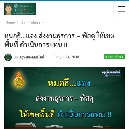
Home
ข่าวการศึกษา
หมอธี…แจง ส่งงานธุรการ – พัสดุ ให้เขต
พื้นที่ ดำเนินการแทน !!
On
Jul 24, 2018
By
ครูหน่องออนไลน์
ข่าวการศึกษา