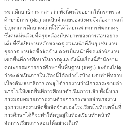
รมว.ศึกษาธิการ กล่าวว่า ทั้งนี้ตนไม่อยากให้กระทรวง
ศึกษาธิการ (ศธ.) ตกเป็นจำเลยของสังคมจึงต้องการแก้
ปัญหาการศึกษาเหล่านี้ให้ได้โดยเฉพาะการพัฒนาครู
ซึ่งตนเห็นด้วยที่ครูจะต้องมีบทบาทของการสอนอย่าง
เต็มที่ซึ่งเป็นงานหลักของครู ส่วนหน้าที่อื่นๆ เช่น งาน
ธุรการ งานจัดซื้อจัดจ้าง ควรเป็นหน้าที่ของสำนักงาน
เขตพื้นที่การศึกษาในการดูแล ดังนั้นเรื่องนี้สำนักงาน
คณะกรรมการการศึกษาขั้นพื้นฐาน (สพฐ.) จะต้องไปดู
ว่าจะดำเนินการในเรื่องนี้ได้อย่างไรบ้าง แต่เท่าที่ทราบ
เบื้องต้นเลขาธิการ กพฐ.ได้รายงานว่ามีการกระจายอำ
นาจไปให้เขตพื้นที่การศึกษาดำเนินการแล้ว ทั้งนี้หาก
การมอบหมายภาระงานด้วยการกระจายอำนาจงาน
ธุรการและงานจัดซื้อจัดจ้างของโรงเรียนไปที่เขตพื้นที่
การศึกษาได้ก็จะทำให้ครูอยู่ในห้องเรียนทำหน้าที่
จัดการเรียนการสอนได้อย่างเต็มที่