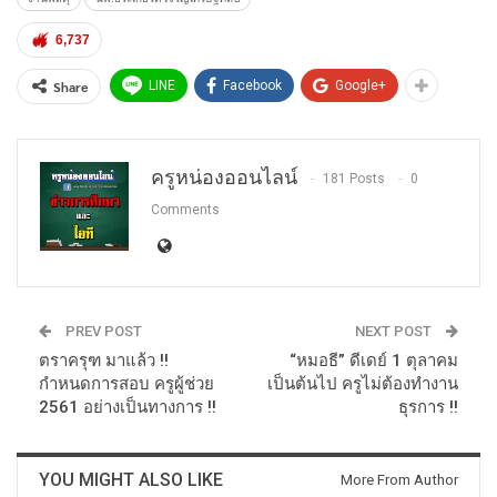
6,737
Share
LINE
Facebook
Google+
ครูหน่องออนไลน์
181 Posts
0
Comments
PREV POST
NEXT POST
ตราครุฑ มาแล้ว !!
“หมอธี” ดีเดย์ 1 ตุลาคม
กำหนดการสอบ ครูผู้ช่วย
เป็นต้นไป ครูไม่ต้องทำงาน
2561 อย่างเป็นทางการ !!
ธุรการ !!
YOU MIGHT ALSO LIKE
More From Author