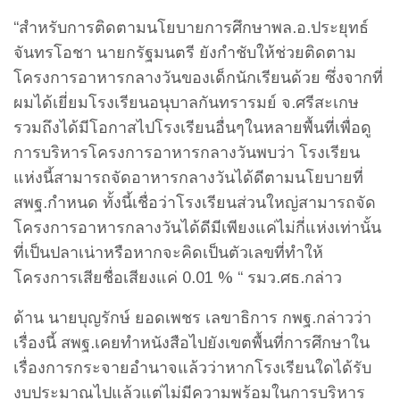
“สำหรับการติดตามนโยบายการศึกษาพล.อ.ประยุทธ์
จันทรโอชา นายกรัฐมนตรี ยังกำชับให้ช่วยติดตาม
โครงการอาหารกลางวันของเด็กนักเรียนด้วย ซึ่งจากที่
ผมได้เยี่ยมโรงเรียนอนุบาลกันทรารมย์ จ.ศรีสะเกษ
รวมถึงได้มีโอกาสไปโรงเรียนอื่นๆในหลายพื้นที่เพื่อดู
การบริหารโครงการอาหารกลางวันพบว่า โรงเรียน
แห่งนี้สามารถจัดอาหารกลางวันได้ดีตามนโยบายที่
สพฐ.กำหนด ทั้งนี้เชื่อว่าโรงเรียนส่วนใหญ่สามารถจัด
โครงการอาหารกลางวันได้ดีมีเพียงแค่ไม่กี่แห่งเท่านั้น
ที่เป็นปลาเน่าหรือหากจะคิดเป็นตัวเลขที่ทำให้
โครงการเสียชื่อเสียงแค่ 0.01 % “ รมว.ศธ.กล่าว
ด้าน นายบุญรักษ์ ยอดเพชร เลขาธิการ กพฐ.กล่าวว่า
เรื่องนี้ สพฐ.เคยทำหนังสือไปยังเขตพื้นที่การศึกษาใน
เรื่องการกระจายอำนาจแล้วว่าหากโรงเรียนใดได้รับ
งบประมาณไปแล้วแต่ไม่มีความพร้อมในการบริหาร