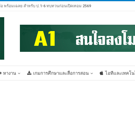
้อ พร้อมเฉลย สำหรับ ป.1-6 ทบทวนก่อนเปิดเทอม 2569
หางาน
เกมการศึกษาและสื่อการสอน
ไอทีและเทคโน