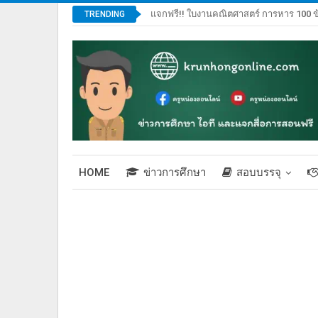
แจกฟรี!! ใบงานคณิตศาสตร์ การหาร 100 ข
TRENDING
HOME
ข่าวการศึกษา
สอบบรรจุ