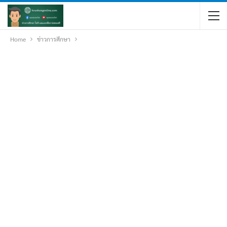
Home
ข่าวการศึกษา