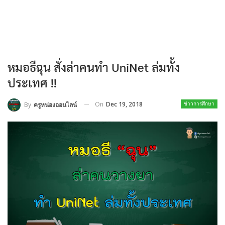
หมอธีฉุน สั่งล่าคนทำ UniNet ล่มทั้ง
ประเทศ !!
On
Dec 19, 2018
By
ครูหน่องออนไลน์
ข่าวการศึกษา