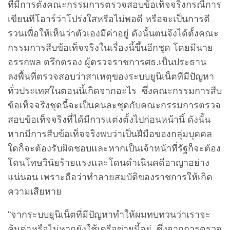
ที่มีการตั้งคณะกรรมการตรวจสอบข้อเท็จจริงกรณีการ
เขียนทีโอาร์ว่าโปร่งใสหรือไม่พอดี หรือจะเป็นการตี
รวนเพื่อให้เห็นว่าตัวเองมีค่าอยู่ ดังนั้นตนจึงได้ตั้งคณะ
กรรมการสืบข้อเท็จจริงในเรื่องนี้ขึ้นอีกชุด โดยมีนาย
อรรถพล ตรึกตรอง ผู้ตรวจราชการศธ.เป็นประธาน
ลงพื้นที่ตรวจสอบว่าสาเหตุของระบบยูนิเน็ตที่มีปัญหา
ทั่วประเทศในตอนนี้เกิดจากอะไร ซึ่งคณะกรรมการสืบ
ข้อเท็จจริงชุดนี้จะเป็นคนละชุดกับคณะกรรมการตรวจ
สอบข้อเท็จจริงที่ได้มีการแต่งตั้งไปก่อนหน้านี้ ดังนั้น
หากมีการสืบข้อเท็จจริงพบว่าเป็นฝีมือของกลุ่มบุคคล
ใดก็จะต้องรับผิดชอบและหากเป็นเจ้าหน้าที่รัฐก็จะต้อง
โดนโทษวินัยร้ายแรงและโดนดำเนินคดีอาญาอย่าง
แน่นอน เพราะถือว่าทำลายสมบัติของราชการให้เกิด
ความเสียหาย
“จากระบบยูนิเน็ตที่มีปัญหาทำให้ผมทบทวนว่าเราจะ
คุ้มค่าหรือไม่หากยังใช้เครือข่ายนี้อยู่ ซึ่งจากการตรวจ