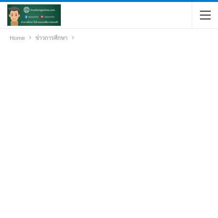
Home
ข่าวการศึกษา