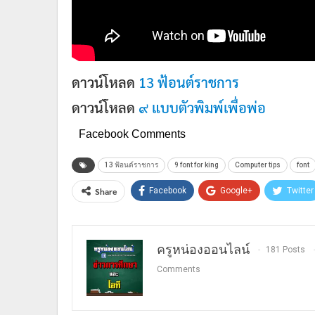
ดาวน์โหลด
13 ฟ้อนต์ราชการ
ดาวน์โหลด
๙ แบบตัวพิมพ์เพื่อพ่อ
Facebook Comments
13 ฟ้อนต์ราชการ
9 font for king
Computer tips
font
Share
Facebook
Google+
Twitter
ครูหน่องออนไลน์
181 Posts
Comments