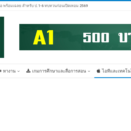
้อ พร้อมเฉลย สำหรับ ป.1-6 ทบทวนก่อนเปิดเทอม 2569
หางาน
เกมการศึกษาและสื่อการสอน
ไอทีและเทคโน