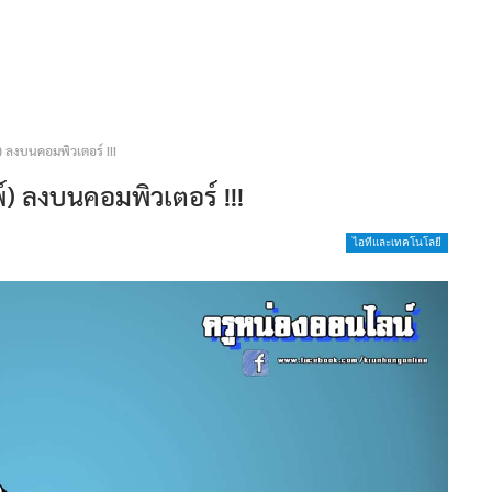
) ลงบนคอมพิวเตอร์ !!!
์) ลงบนคอมพิวเตอร์ !!!
ไอทีและเทคโนโลยี