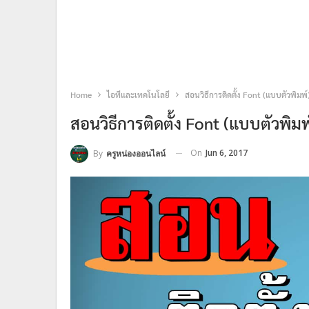
Home
ไอทีและเทคโนโลยี
สอนวิธีการติดตั้ง Font (แบบตัวพิมพ์
สอนวิธีการติดตั้ง Font (แบบตัวพิมพ
On
Jun 6, 2017
By
ครูหน่องออนไลน์