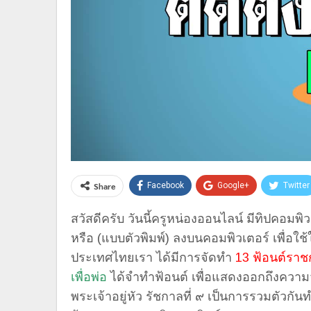
Share
Facebook
Google+
Twitter
สวัสดีครับ วันนี้ครูหน่องออนไลน์ มีทิปคอมพิวเ
หรือ (แบบตัวพิมพ์) ลงบนคอมพิวเตอร์ เพื่อใช
ประเทศไทยเรา ได้มีการจัดทำ
13 ฟ้อนต์ราช
เพื่อพ่อ
ได้จำทำฟ้อนต์ เพื่อแสดงออกถึงความ
พระเจ้าอยู่หัว รัชกาลที่ ๙ เป็นการรวมตัวกัน