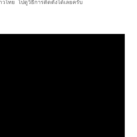
ไทย ไปดูวิธีการติดตั้งได้เลยครับ