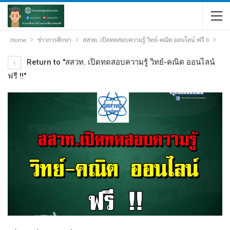
Home
ข่าวการศึกษา
สสวท. เปิดทดสอบความรู้ วิทย์-คณิต ออนไลน์ ฟรี !!
Return to "สสวท. เปิดทดสอบความรู้ วิทย์-คณิต ออนไลน์
ฟรี !!"