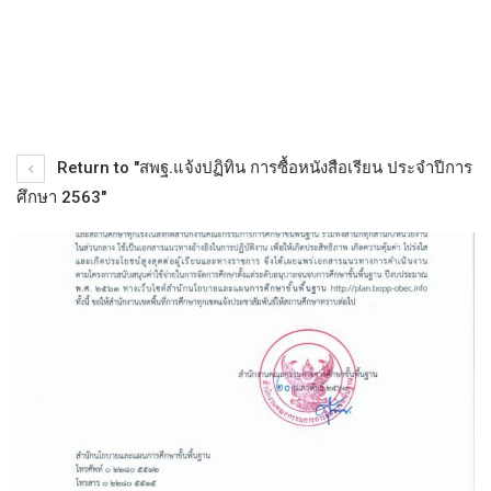
Return to "สพฐ.แจ้งปฏิทิน การซื้อหนังสือเรียน ประจำปีการ
ศึกษา 2563"