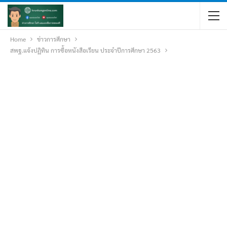
Home
ข่าวการศึกษา
สพฐ.แจ้งปฏิทิน การซื้อหนังสือเรียน ประจำปีการศึกษา 2563