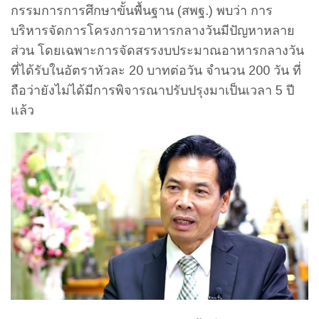
กรรมการการศึกษาขั้นพื้นฐาน (สพฐ.) พบว่า การ
บริหารจัดการโครงการอาหารกลางวันมีปัญหาหลาย
ส่วน โดยเฉพาะการจัดสรรงบประมาณอาหารกลางวัน
ที่ได้รับในอัตราหัวละ 20 บาทต่อวัน จำนวน 200 วัน ที่
ถือว่ายังไม่ได้มีการพิจารณาปรับปรุงมาเป็นเวลา 5 ปี
แล้ว