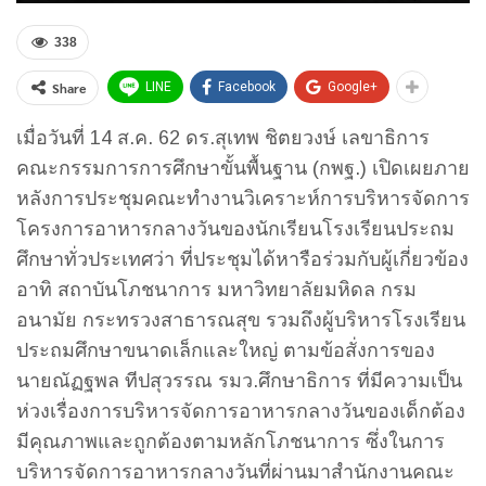
338
Share
LINE
Facebook
Google+
เมื่อวันที่ 14 ส.ค. 62 ดร.สุเทพ ชิตยวงษ์ เลขาธิการ
คณะกรรมการการศึกษาขั้นพื้นฐาน (กพฐ.) เปิดเผยภาย
หลังการประชุมคณะทำงานวิเคราะห์การบริหารจัดการ
โครงการอาหารกลางวันของนักเรียนโรงเรียนประถม
ศึกษาทั่วประเทศว่า ที่ประชุมได้หารือร่วมกับผู้เกี่ยวข้อง
อาทิ สถาบันโภชนาการ มหาวิทยาลัยมหิดล กรม
อนามัย กระทรวงสาธารณสุข รวมถึงผู้บริหารโรงเรียน
ประถมศึกษาขนาดเล็กและใหญ่ ตามข้อสั่งการของ
นายณัฏฐพล ทีปสุวรรณ รมว.ศึกษาธิการ ที่มีความเป็น
ห่วงเรื่องการบริหารจัดการอาหารกลางวันของเด็กต้อง
มีคุณภาพและถูกต้องตามหลักโภชนาการ ซึ่งในการ
บริหารจัดการอาหารกลางวันที่ผ่านมาสำนักงานคณะ