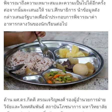
พิจารณาถึงความเหมาะสมและความเป็นไปได้อีกครั้ง
ต่อจากนั้นจะเสนอให้ รมว.ศึกษาธิการ นำข้อมูลดัง
กล่าวเสนอรัฐบาลเพื่อนำประกอบการพิจารณาค่า
อาหารกลางวันของนักเรียนต่อไป
ด้าน ผศ.ดร.กิตติ สรณเจริญพงศ์ รองผู้อำนวยการฝ่าย
วิจัยและวิเทศสัมพันธ์ สถาบันโภชนาการ มหาวิทยาลัย