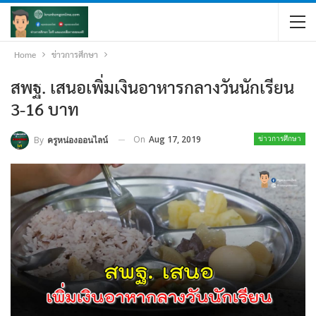
Home
ข่าวการศึกษา
สพฐ. เสนอเพิ่มเงินอาหารกลางวันนักเรียน
3-16 บาท
On
Aug 17, 2019
By
ครูหน่องออนไลน์
ข่าวการศึกษา