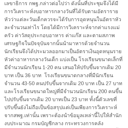
เลขาธิการ กพฐ.กล่าวต่อไปว่า ดังนั้นที่ประชุมจึงได้มี
การวิเคราะห์งบอาหารกลางวันที่ได้รับตามอัตราราย
หัวว่าแต่ละวันเด็กควรจะได้รับการอุดหนุนในอัตราหัว
ละจำนวนเท่าไร โดยได้มีการวิเคราะห์จากค่าแรงแม่
ครัว ค่าวัสดุประกอบอาหาร ค่าแก๊ส และตามสภาพ
เศรษฐกิจในปัจจุบันจากนั้นนำมาหารด้วยจำนวน
นักเรียนจึงได้ประมวลออกมาเป็นอัตราเงินอุดหนุนราย
หัวค่าอาหารกลางวันเด็ก แบ่งเป็น โรงเรียนขนาดเล็กที่
มีจำนวนนักเรียน 1-20 คน เสนอให้ปรับขึ้นจากเดิม 20
บาท เป็น 36 บาท โรงเรียนขนาดกลางที่มีนักเรียน
จำนวน 43-50 คนปรับขึ้นจากเดิม 20 บาท เป็น 27 บาท
และโรงเรียนขนาดใหญ่ที่มีจำนวนนักเรียน 200 คนขึ้น
ไปปรับขึ้นจากเดิม 20 บาทเป็น 23 บาท ทั้งนี้ตัวเลขที่
ปรับขึ้นยังไม่ถือเป็นข้อสรุปแต่เป็นเพียงการวิเคราะห์
จากสพฐ.เท่านั้น เพราะต้องนำข้อมูลเหล่านี้ไปให้สำนัก
งบประมาณ กรมบัญชีกลาง กระทรวงการคลัง