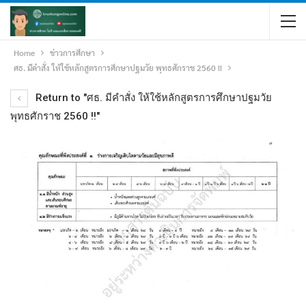
Home
ข่าวการศึกษา
ศธ. มีคำสั่ง ให้ใช้หลักสูตรการศึกษาปฐมวัย พุทธศักราช 2560 !!
Return to "ศธ. มีคำสั่ง ให้ใช้หลักสูตรการศึกษาปฐมวัย
พุทธศักราช 2560 !!"