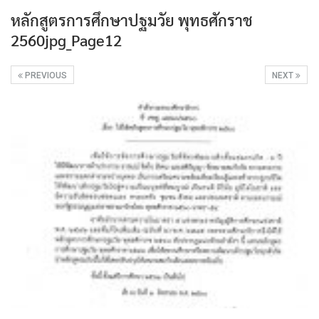
หลักสูตรการศึกษาปฐมวัย พุทธศักราช
2560jpg_Page12
PREVIOUS
NEXT