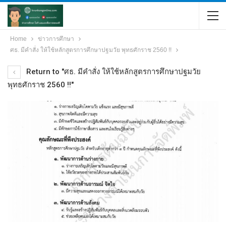
Home
ข่าวการศึกษา
ศธ. มีคำสั่ง ให้ใช้หลักสูตรการศึกษาปฐมวัย พุทธศักราช 2560 !!
Return to "ศธ. มีคำสั่ง ให้ใช้หลักสูตรการศึกษาปฐมวัย
พุทธศักราช 2560 !!"