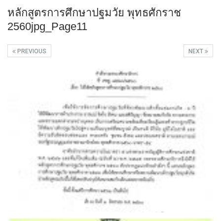
หลักสูตรการศึกษาปฐมวัย พุทธศักราช
2560jpg_Page11
PREVIOUS
NEXT