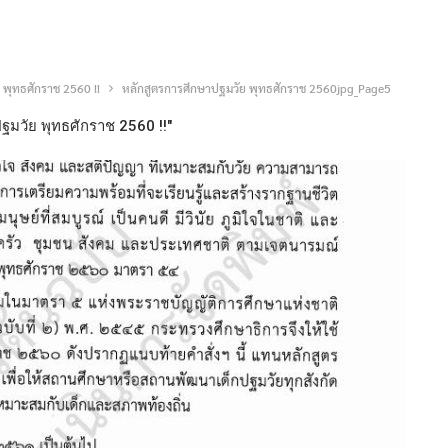
ย พุทธศักราช 2560 !!
หลักสูตรการศึกษาปฐมวัย พุทธศักราช 2560jpg_Page5
ปฐมวัย พุทธศักราช 2560 !!"