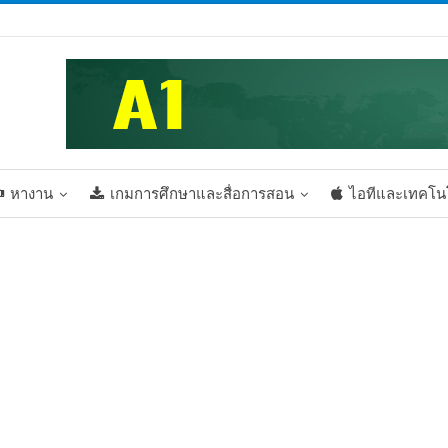
หางาน
เกมการศึกษาและสื่อการสอน
ไอทีและเทคโน