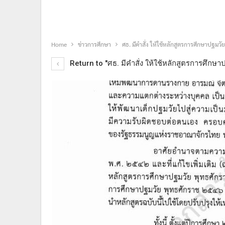
Home
ข่าวการศึกษา
ศธ. มีคำสั่ง ให้ใช้หลักสูตรการศึกษาปฐมวั
Return to "ศธ. มีคำสั่ง ให้ใช้หลักสูตรการศึกษา