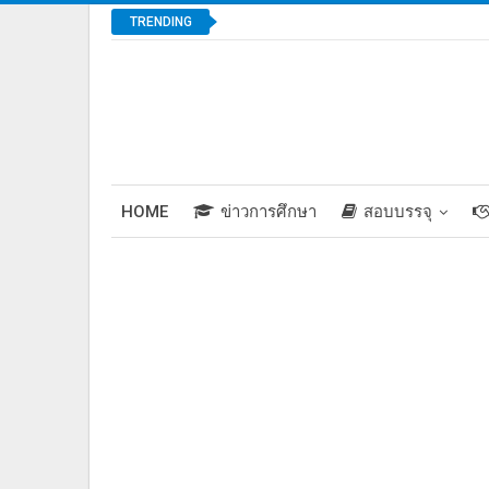
TRENDING
HOME
ข่าวการศึกษา
สอบบรรจุ