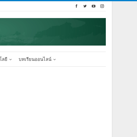
โลยี
บทเรียนออนไลน์