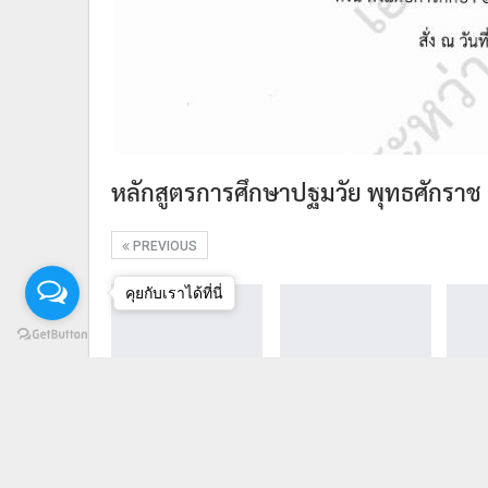
หลักสูตรการศึกษาปฐมวัย พุทธศักราช
PREVIOUS
คุยกับเราได้ที่นี่