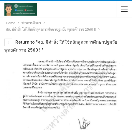
Home
ข่าวการศึกษา
ศธ. มีคำสั่ง ให้ใช้หลักสูตรการศึกษาปฐมวัย พุทธศักราช 2560 !!
Return to "ศธ. มีคำสั่ง ให้ใช้หลักสูตรการศึกษาปฐมวัย
พุทธศักราช 2560 !!"