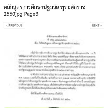
หลักสูตรการศึกษาปฐมวัย พุทธศักราช
2560jpg_Page3
PREVIOUS
NEXT