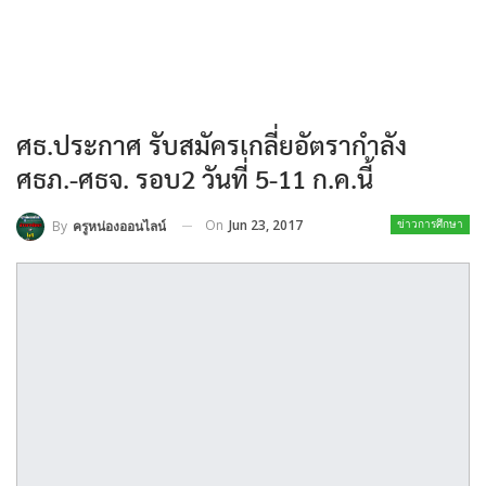
ศธ.ประกาศ รับสมัครเกลี่ยอัตรากำลัง
ศธภ.-ศธจ. รอบ2 วันที่ 5-11 ก.ค.นี้
On
Jun 23, 2017
By
ครูหน่องออนไลน์
ข่าวการศึกษา