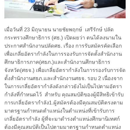
เมื่อวันที่ 23 มิถุนายน นายชัยพฤกษ์ เสรีรักษ์ ปลัด
กระทรวงศึกษาธิการ (ศธ.) เปิดผยว่า ตนได้ลงนามใน
ประกาศสำนักงานปลัดศธ. เรื่อง การรับสมัครคัดเลือก
เพื่อเกลี่ยอัตรากำลังในการรองรับการจัดตั้งสำนักงาน
ศึกษาธิการภาค(ศธภ.)และสำนักงานศึกษาธิการ
จังหวัด(ศธจ.) เพื่อเกลี่ยอัตรากำลังในการรองรับการจัด
ตั้งสำนักงานศธภ.และสำนักงานศธจ. รอบ 2 เนื่องจาก
ในการเกลี่ยอัตรากำลังดังกล่าวยังไม่เป็นไปตามอัตรา
กำลังที่กำหนดไว้ สำหรับ คุณสมบัติของผู้มีสิทธิเข้ารับ
การเกลี่ยอัตรากำลัง1.ผู้สมัครต้องมีคุณสมบัติตรงตาม
มาตรฐานกำหนดตำแหน่งในตำแหน่งที่เข้ารับการ
เกลี่ยอัตรากำลัง ผู้ที่จะมาดำรงตำแหน่งศึกษานิเทศก์
ต้องมีคุณสมบัติเป็นไปตามมาตรฐานกำหนดตำแหน่ง