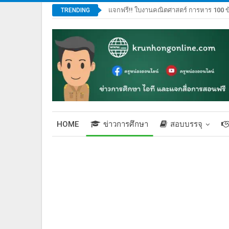
แจกฟรี!! ใบงานคณิตศาสตร์ การหาร 100 ข
TRENDING
HOME
ข่าวการศึกษา
สอบบรรจุ