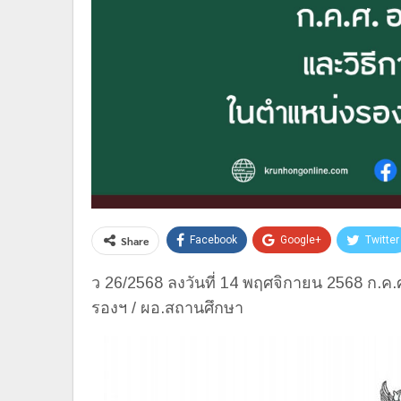
Share
Facebook
Google+
Twitter
ว 26/2568 ลงวันที่ 14 พฤศจิกายน 2568 ก.ค
รองฯ / ผอ.สถานศึกษา