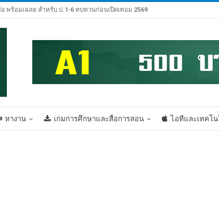
้อ พร้อมเฉลย สำหรับ ป.1-6 ทบทวนก่อนเปิดเทอม 2569
หางาน
เกมการศึกษาและสื่อการสอน
ไอทีและเทคโน