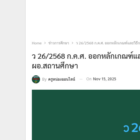
Home
ข่าวการศึกษา
ว 26/2568 ก.ค.ศ. ออกหลักเกณฑ์และวิธี
ว 26/2568 ก.ค.ศ. ออกหลักเกณฑ์แล
ผอ.สถานศึกษา
On
Nov 15, 2025
By
ครูหน่องออนไลน์