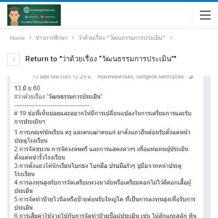
Home
ข่าวการศึกษา
ว่าด้วยเรื่อง “วัฒนธรรมการประเมิน”
Return to "ว่าด้วยเรื่อง “วัฒนธรรมการประเมิน”"