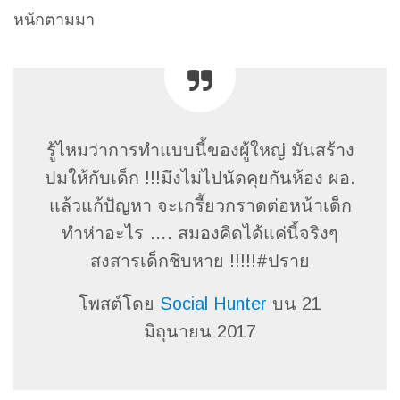
หนักตามมา
รู้ไหมว่าการทำแบบนี้ของผู้ใหญ่ มันสร้าง
ปมให้กับเด็ก !!!มึงไม่ไปนัดคุยกันห้อง ผอ.
แล้วแก้ปัญหา จะเกรี้ยวกราดต่อหน้าเด็ก
ทำห่าอะไร …. สมองคิดได้แค่นี้จริงๆ
สงสารเด็กชิบหาย !!!!!#ปราย
โพสต์โดย
Social Hunter
บน 21
มิถุนายน 2017