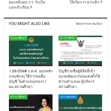
สอบคลิปผอ.ร.ร. รับเงิน
ให้เกิดการ ฝากเด็ก !!
แลกเข้าเรียน !!
YOU MIGHT ALSO LIKE
More From Author
ข่าวการศึกษา
ข่าวการศึกษา
ว 26/2568 ก.ค.ศ. ออกหลัก
บัญชีรายชื่อผู้มีสิทธิ์เข้า
เกณฑ์และวิธีการขอยืม
อบรมพัฒนาก่อนแต่งตั้งให้
บัญชี ในตำแหน่งรองฯ /
ดำรงตำแหน่ง ผู้บริหาร
ผอ.สถานศึกษา
สถานศึกษา…
ข่าวการศึกษา
ประกาศผลสอบ