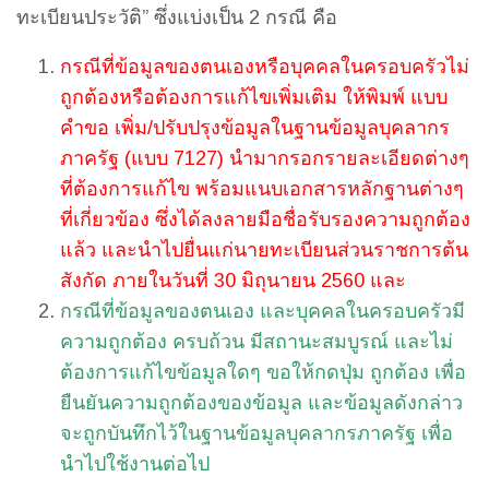
ทะเบียนประวัติ” ซึ่งแบ่งเป็น 2 กรณี คือ
กรณีที่ข้อมูลของตนเองหรือบุคคลในครอบครัวไม่
ถูกต้องหรือต้องการแก้ไขเพิ่มเติม ให้พิมพ์ แบบ
คำขอ เพิ่ม/ปรับปรุงข้อมูลในฐานข้อมูลบุคลากร
ภาครัฐ (แบบ 7127) นำมากรอกรายละเอียดต่างๆ
ที่ต้องการแก้ไข พร้อมแนบเอกสารหลักฐานต่างๆ
ที่เกี่ยวข้อง ซึ่งได้ลงลายมือชื่อรับรองความถูกต้อง
แล้ว และนำไปยื่นแก่นายทะเบียนส่วนราชการต้น
สังกัด ภายในวันที่ 30 มิถุนายน 2560 และ
กรณีที่ข้อมูลของตนเอง และบุคคลในครอบครัวมี
ความถูกต้อง ครบถ้วน มีสถานะสมบูรณ์ และไม่
ต้องการแก้ไขข้อมูลใดๆ ขอให้กดปุ่ม ถูกต้อง เพื่อ
ยืนยันความถูกต้องของข้อมูล และข้อมูลดังกล่าว
จะถูกบันทึกไว้ในฐานข้อมูลบุคลากรภาครัฐ เพื่อ
นำไปใช้งานต่อไป