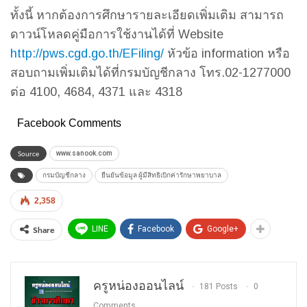
ทั้งนี้ หากต้องการศึกษารายละเอียดเพิ่มเติม สามารถ
ดาวน์โหลดคู่มือการใช้งานได้ที่ Website
http://pws.cgd.go.th/EFiling/
หัวข้อ information หรือ
สอบถามเพิ่มเติมได้ที่กรมบัญชีกลาง โทร.02-1277000
ต่อ 4100, 4684, 4371 และ 4318
Facebook Comments
Source
www.sanook.com
กรมบัญชีกลาง
ยืนยันข้อมูล ผู้มีสิทธิเบิกค่ารักษาพยาบาล
2,358
Share
LINE
Facebook
Google+
ครูหน่องออนไลน์
181 Posts
0
Comments