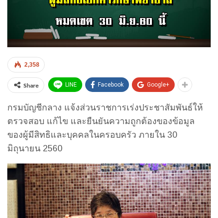
2,358
Share
LINE
Facebook
Google+
กรมบัญชีกลาง แจ้งส่วนราชการเร่งประชาสัมพันธ์ให้
ตรวจสอบ แก้ไข และยืนยันความถูกต้องของข้อมูล
ของผู้มีสิทธิและบุคคลในครอบครัว ภายใน 30
มิถุนายน 2560