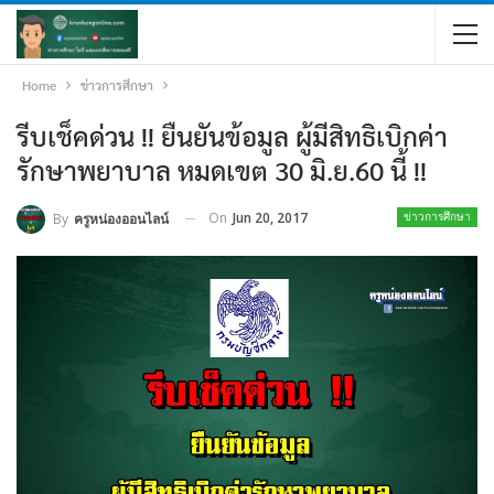
Home
ข่าวการศึกษา
รีบเช็คด่วน !! ยืนยันข้อมูล ผู้มีสิทธิเบิกค่า
รักษาพยาบาล หมดเขต 30 มิ.ย.60 นี้ !!
On
Jun 20, 2017
By
ครูหน่องออนไลน์
ข่าวการศึกษา