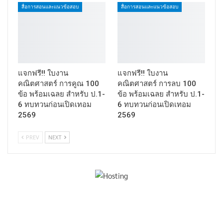
สื่อการสอนและแนวข้อสอบ
สื่อการสอนและแนวข้อสอบ
แจกฟรี!! ใบงาน
แจกฟรี!! ใบงาน
คณิตศาสตร์ การคูณ 100
คณิตศาสตร์ การลบ 100
ข้อ พร้อมเฉลย สำหรับ ป.1-
ข้อ พร้อมเฉลย สำหรับ ป.1-
6 ทบทวนก่อนเปิดเทอม
6 ทบทวนก่อนเปิดเทอม
2569
2569
PREV
NEXT