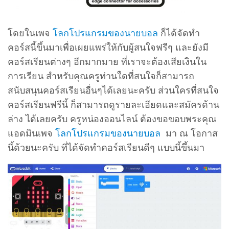
โดยในเพจ
โลกโปรแกรมของนายบอล
ก็ได้จัดทำ
คอร์สนี้ขึ้นมาเพื่อเผยแพร่ให้กับผู้สนใจฟรีๆ และยังมี
คอร์สเรียนต่างๆ อีกมากมาย ที่เราจะต้องเสียเงินใน
การเรียน สำหรับคุณครูท่านใดที่สนใจก็สามารถ
สนับสนุนคอร์สเรียนอื่นๆได้เลยนะครับ ส่วนใครที่สนใจ
คอร์สเรียนฟรีนี้ ก็สามารถดูรายละเอียดและสมัครด้าน
ล่าง ได้เลยครับ ครูหน่องออนไลน์ ต้องขอขอบพระคุณ
แอดมินเพจ
โลกโปรแกรมของนายบอล
มา ณ โอกาส
นี้ด้วยนะครับ ที่ได้จัดทำคอร์สเรียนดีๆ แบบนี้ขึ้นมา