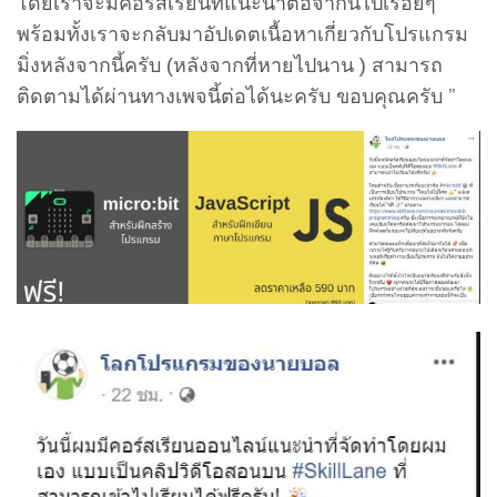
โดยเราจะมีคอร์สเรียนที่แนะนำต่อจากนี้ไปเรื่อยๆ
พร้อมทั้งเราจะกลับมาอัปเดตเนื้อหาเกี่ยวกับโปรแกรม
มิ่งหลังจากนี้ครับ (หลังจากที่หายไปนาน ) สามารถ
ติดตามได้ผ่านทางเพจนี้ต่อได้นะครับ ขอบคุณครับ ”