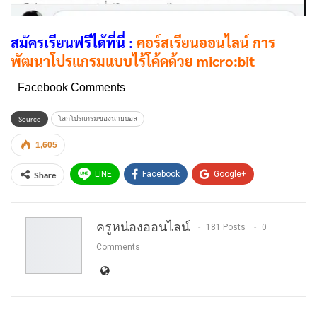
สมัครเรียนฟรีได้ที่นี่ :
คอร์สเรียนออนไลน์ การ
พัฒนาโปรแกรมแบบไร้โค้ดด้วย micro:bit
Facebook Comments
Source
โลกโปรแกรมของนายบอล
1,605
Share
LINE
Facebook
Google+
Twitter
WhatsApp
Email
ครูหน่องออนไลน์
181 Posts
0
Comments