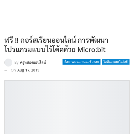
ฟรี !! คอร์สเรียนออนไลน์ การพัฒนา
โปรแกรมแบบไร้โค้ดด้วย Micro:bit
By
ครูหน่องออนไลน์
สื่อการสอนและแนวข้อสอบ
ไอทีและเทคโนโลยี
On
Aug 17, 2019