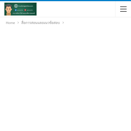
Home
สื่อการสอนและแนวข้อสอบ