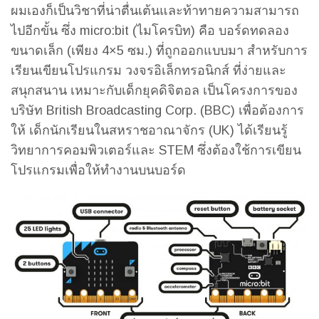
ผมเองก็เป็นวิชาที่น่าตื่นเต้นและท้าทายความสามารถ
ไปอีกขั้น ซึ่ง micro:bit (ไมโครบิท) คือ บอร์ดทดลอง
ขนาดเล็ก (เพียง 4×5 ซม.) ที่ถูกออกแบบมา สำหรับการ
เรียนเขียนโปรแกรม วงจรอิเล็กทรอนิกส์ ที่ง่ายและ
สนุกสนาน เหมาะกับเด็กยุคดิจิตอล เป็นโครงการของ
บริษัท British Broadcasting Corp. (BBC) เพื่อต้องการ
ให้ เด็กนักเรียนในสหราชอาณาจักร (UK) ได้เรียนรู้
วิทยาการคอมพิวเตอร์และ STEM ซึ่งต้องใช้การเขียน
โปรแกรมเพื่อให้ทำงานบนบอร์ด