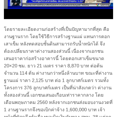
โดยรายละเอียดงานก่อสร้างที่เป็นปัญหามากที่สุด คือ
งานฐานราก โดยใช้วิธีการสร้างฐานแผ่ แทนการตอก
เสาเข็ม หลังทดสอบชั้นดินสามารถรับน้ำหนักได้ จึง
ต้องเปลี่ยนราคาค่างานสองส่วนนี้ เนื่องจากเอกชน
เสนอราคาก่อสร้างอาคารนี้ โดยตอกเสาเข็มขนาด
20×20 ซม. ยาว 21 เมตร ราคา 8,870 บาท ต่อต้น
จำนวน 114 ต้น ค่างานกว่าหนึ่งล้านบาท ขณะที่ค่างาน
ฐานแผ่ ราคา 2,125 บาท ต่อ 1 ลูกบาศก์เมตร รวมทั้ง
โครงการ 376 ลูกบาศก์เมตร เป็นที่น่าสังเกตว่า ค่างาน
ทั้งสองส่วนนี้ เอกชนเสนอเกือบเท่าราคากลาง โดย
เดือนพฤษภาคม 2560 หลังจากเอกชนส่งมอบงานงวดที่
1 งานฐานรากจึงขอเบิกค่าจ้าง 1,600,000 บาท เจ้า