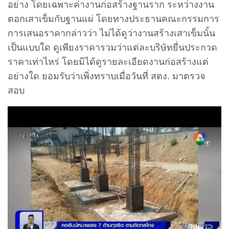
อย่าง โดยเฉพาะค่างานก่อสร้างฐานราก ระหว่างงาน
ตอกเสาเข็มกับฐานแผ่ โดยทางประธานคณะกรรมการ
การเสนอราคากล่าวว่า ไม่ได้ดูว่างานสร้างเสาเข็มนั้น
เป็นแบบใด ดูเพียงราคารวมว่าแต่ละบริษัทยื่นประกวด
ราคาเท่าไหร่ โดยมิได้ดูรายละเอียดงานก่อสร้างแต่
อย่างใด ยอมรับว่าเพิ่งทราบเมื่อวันที่ สตง. มาตรวจ
สอบ