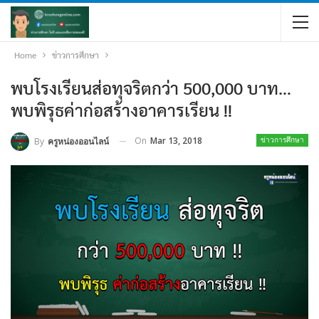
Home
ข่าวการศึกษา
พบโรงเรียนส่อทุจริตกว่า 500,000 บาท…
พบพิรุธค่าก่อสร้างอาคารเรียน !!
On
Mar 13, 2018
By
ครูหน่องออนไลน์
ข่าวการศึกษา