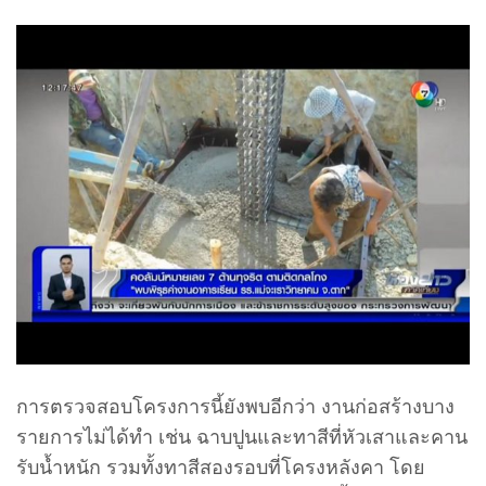
การตรวจสอบโครงการนี้ยังพบอีกว่า งานก่อสร้างบาง
รายการไม่ได้ทำ เช่น ฉาบปูนและทาสีที่หัวเสาและคาน
รับน้ำหนัก รวมทั้งทาสีสองรอบที่โครงหลังคา โดย