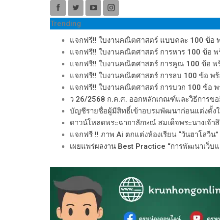
Trending
แจกฟรี!! ใบงานคณิตศาสตร์ แบบคละ 100 ข้อ 
แจกฟรี!! ใบงานคณิตศาสตร์ การหาร 100 ข้อ พ
แจกฟรี!! ใบงานคณิตศาสตร์ การคูณ 100 ข้อ พ
แจกฟรี!! ใบงานคณิตศาสตร์ การลบ 100 ข้อ พร
แจกฟรี!! ใบงานคณิตศาสตร์ การบวก 100 ข้อ พ
ว 26/2568 ก.ค.ศ. ออกหลักเกณฑ์และวิธีการขอ
บัญชีรายชื่อผู้มีสิทธิ์เข้าอบรมพัฒนาก่อนแต่งตั้
ดาวน์โหลดพระฉายาลักษณ์ สมเด็จพระนางเจ้าสิร
แจกฟรี !! ภาพ Ai ตกแต่งห้องเรียน “วันฮาโลวี
เผยแพร่ผลงาน Best Practice “การพัฒนาเว็บแอพ