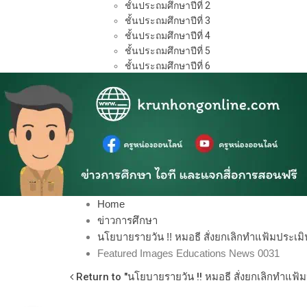
ชั้นประถมศึกษาปีที่ 2
ชั้นประถมศึกษาปีที่ 3
ชั้นประถมศึกษาปีที่ 4
ชั้นประถมศึกษาปีที่ 5
ชั้นประถมศึกษาปีที่ 6
Home
ข่าวการศึกษา
นโยบายรายวัน !! หมอธี สั่งยกเลิกทำแฟ้มประเม
Featured Images Educations News 0031
Return to "นโยบายรายวัน !! หมอธี สั่งยกเลิกทำแฟ้