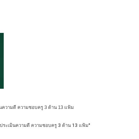
ินความดี ความชอบครู 3 ด้าน 13 แฟ้ม
มประเมินความดี ความชอบครู 3 ด้าน 13 แฟ้ม"