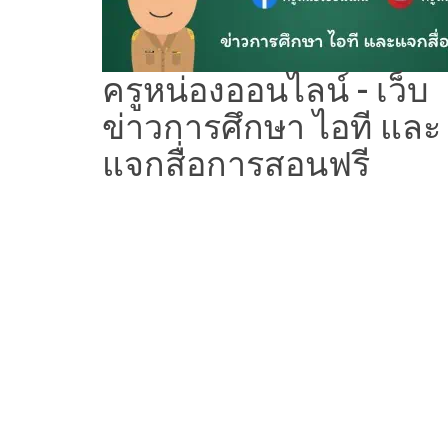
ครูหน่องออนไลน์ - เว็บ
ข่าวการศึกษา ไอที และ
แจกสื่อการสอนฟรี