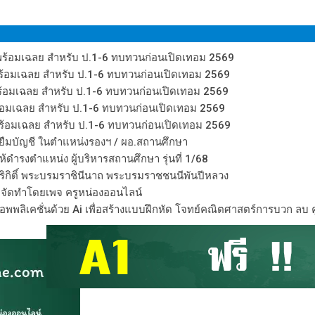
พร้อมเฉลย สำหรับ ป.1-6 ทบทวนก่อนเปิดเทอม 2569
ร้อมเฉลย สำหรับ ป.1-6 ทบทวนก่อนเปิดเทอม 2569
ร้อมเฉลย สำหรับ ป.1-6 ทบทวนก่อนเปิดเทอม 2569
้อมเฉลย สำหรับ ป.1-6 ทบทวนก่อนเปิดเทอม 2569
ร้อมเฉลย สำหรับ ป.1-6 ทบทวนก่อนเปิดเทอม 2569
ยืมบัญชี ในตำแหน่งรองฯ / ผอ.สถานศึกษา
งให้ดำรงตำแหน่ง ผู้บริหารสถานศึกษา รุ่นที่ 1/68
ิกิติ์ พระบรมราชินีนาถ พระบรมราชชนนีพันปีหลวง
น” จัดทำโดยเพจ ครูหน่องออนไลน์
พลิเคชั่นด้วย Ai เพื่อสร้างแบบฝึกหัด โจทย์คณิตศาสตร์การบวก ลบ ค