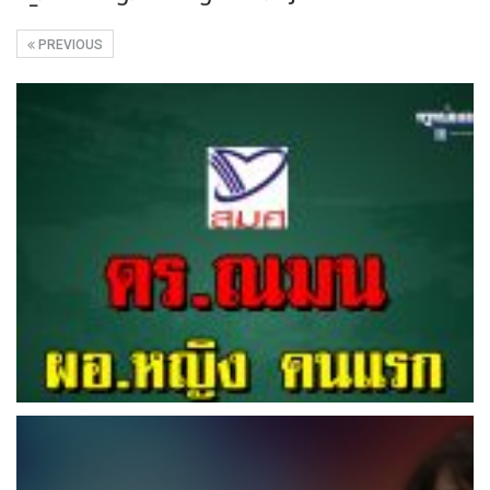
PREVIOUS