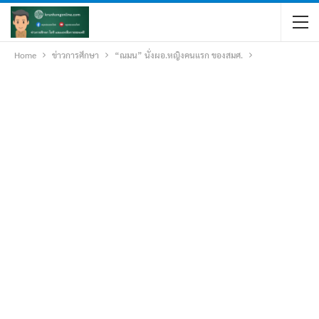
Home
ข่าวการศึกษา
“ณมน” นั่งผอ.หญิงคนแรก ของสมศ.