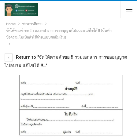
Home
ข่าวการศึกษา
จัดให้ตามคำขอ !! รวมเอกสาร การขออนุญาตไปอบรม แก้ไขได้ !! (บันทึก
ข้อความ,ใบเบิกค่าใช้จ่าย,แบบขอยืมเงิน)
Return to "จัดให้ตามคำขอ !! รวมเอกสาร การขออนุญาต
ไปอบรม แก้ไขได้ !!…"