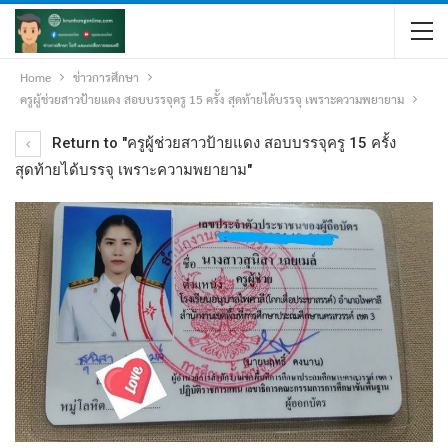
Home
ข่าวการศึกษา
ครูผู้ช่วยสาวป้ายแดง สอบบรรจุครู 15 ครั้ง สุดท้ายได้บรรจุ เพราะความพยายาม
Return to "ครูผู้ช่วยสาวป้ายแดง สอบบรรจุครู 15 ครั้ง
สุดท้ายได้บรรจุ เพราะความพยายาม"