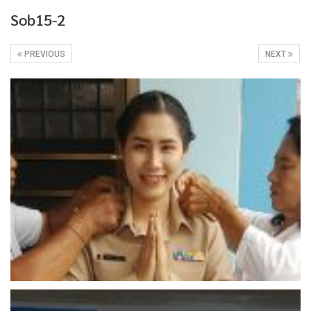
Sob15-2
PREVIOUS
NEXT