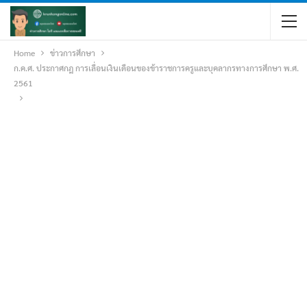
Home
ข่าวการศึกษา
ก.ค.ศ. ประกาศกฎ การเลื่อนเงินเดือนของข้าราชการครูและบุคลากรทางการศึกษา พ.ศ.
2561