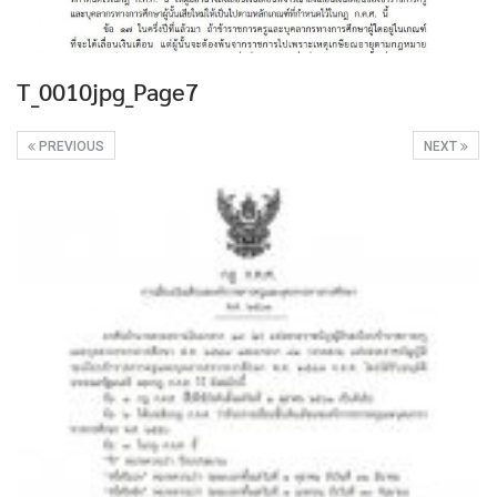
T_0010jpg_Page7
PREVIOUS
NEXT