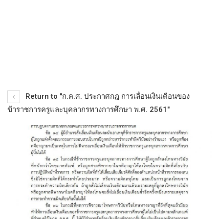
Return to "ก.ค.ศ. ประกาศกฎ การเลื่อนเงินเดือนของ
ข้าราชการครูและบุคลากรทางการศึกษา พ.ศ. 2561"