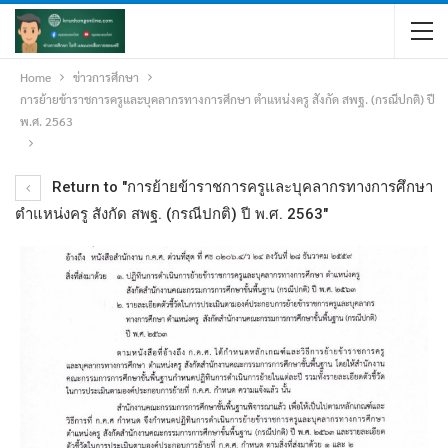
Home
ข่าวการศึกษา
การย้ายข้าราชการครูและบุคลากรทางการศึกษา ตำแหน่งครู สังกัด สพฐ. (กรณีปกติ) ปี
พ.ศ. 2563
Return to "การย้ายข้าราชการครูและบุคลากรทางการศึกษา
ตำแหน่งครู สังกัด สพฐ. (กรณีปกติ) ปี พ.ศ. 2563"