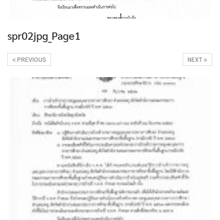
spr02jpg_Page1
PREVIOUS
NEXT